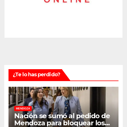
¿Te lo has perdido?
MENDOZA
Nación se sumó al pedido de
Mendoza para bloquear los