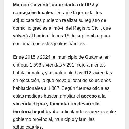
Marcos Calvente, autoridades del IPV y
concejales locales
. Durante la jornada, los
adjudicatarios pudieron realizar su registro de
domicilio gracias al móvil del Registro Civil, que
volverá al barrio el lunes 15 de septiembre para
continuar con estos y otros trámites.
Entre 2015 y 2024, el municipio de Guaymallén
entregó 1.596 viviendas y 291 mejoramientos
habitacionales, y actualmente hay 412 viviendas
en ejecución, lo que eleva el total de soluciones
habitacionales a 1.887. Según fuentes oficiales,
estas medidas buscan ampliar el
acceso a la
vivienda digna y fomentar un desarrollo
territorial equilibrado
, articulando esfuerzos entre
gobierno provincial, municipio y familias
adjudicatarias.