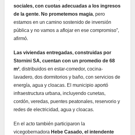
sociales, con cuotas adecuadas a los ingresos
de la gente. No prometemos magia
, pero
estamos en un camino sostenido de inversión
pública y no vamos a aflojar en ese compromiso”,
afirmó.
Las viviendas entregadas, construidas por
Stornini SA, cuentan con un promedio de 68
m²
, distribuidos en estar-comedor, cocina-
lavadero, dos dormitorios y baño, con servicios de
energía, agua y cloacas. El municipio aportó
infraestructura urbana, incluyendo cunetas,
cordón, veredas, puentes peatonales, reservorio y
redes de electricidad, agua y cloacas.
En el acto también participaron la
vicegobernadora
Hebe Casado, el intendente