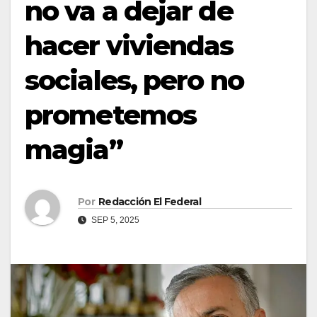
no va a dejar de
hacer viviendas
sociales, pero no
prometemos
magia”
Por
Redacción El Federal
SEP 5, 2025