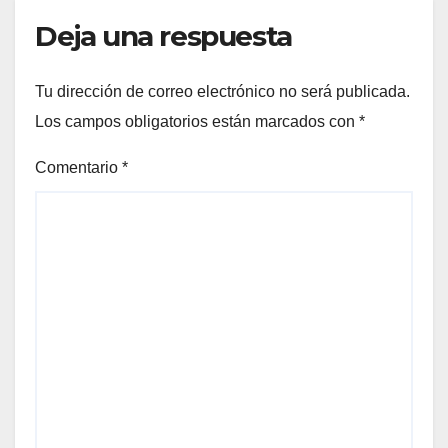
Deja una respuesta
Tu dirección de correo electrónico no será publicada.
Los campos obligatorios están marcados con
*
Comentario
*