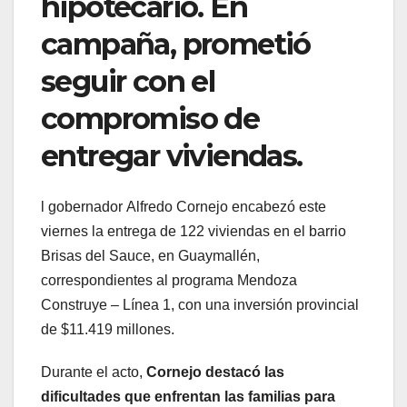
hipotecario. En
campaña, prometió
seguir con el
compromiso de
entregar viviendas.
l gobernador Alfredo Cornejo encabezó este
viernes la entrega de 122 viviendas en el barrio
Brisas del Sauce, en Guaymallén,
correspondientes al programa Mendoza
Construye – Línea 1, con una inversión provincial
de $11.419 millones.
Durante el acto,
Cornejo destacó las
dificultades que enfrentan las familias para