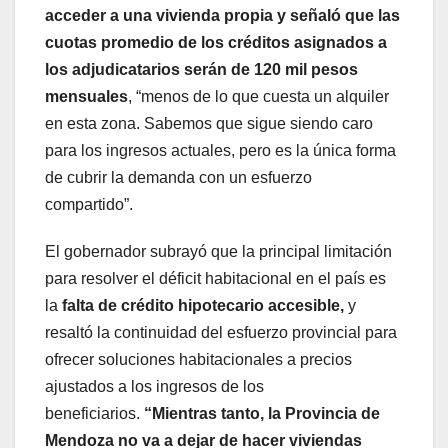
acceder a una vivienda propia y señaló que las
cuotas promedio de los créditos asignados a
los adjudicatarios serán de 120 mil pesos
mensuales
, “menos de lo que cuesta un alquiler
en esta zona. Sabemos que sigue siendo caro
para los ingresos actuales, pero es la única forma
de cubrir la demanda con un esfuerzo
compartido”.
El gobernador subrayó que la principal limitación
para resolver el déficit habitacional en el país es
la
falta de crédito hipotecario accesible,
y
resaltó la continuidad del esfuerzo provincial para
ofrecer soluciones habitacionales a precios
ajustados a los ingresos de los
beneficiarios.
“Mientras tanto, la Provincia de
Mendoza no va a dejar de hacer viviendas