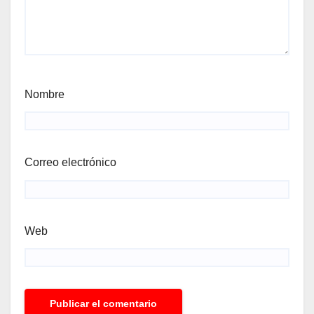
Nombre
Correo electrónico
Web