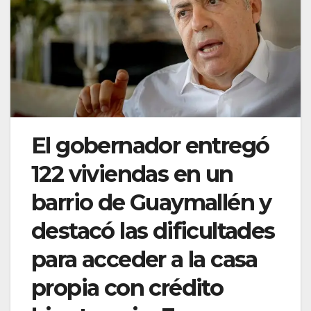
El gobernador entregó
122 viviendas en un
barrio de Guaymallén y
destacó las dificultades
para acceder a la casa
propia con crédito