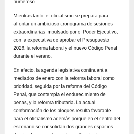
numeroso.
Mientras tanto, el oficialismo se prepara para
afrontar un ambicioso cronograma de sesiones
extraordinarias impulsado por el Poder Ejecutivo,
con la expectativa de aprobar el Presupuesto
2026, la reforma laboral y el nuevo Código Penal
durante el verano.
En efecto, la agenda legislativa continuará a
mediados de enero con la reforma laboral como
prioridad, seguida por la reforma del Código
Penal, que contempla el endurecimiento de
penas, y la reforma tributaria. La actual
conformación de los bloques resulta favorable
para el oficialismo además porque en el centro del
escenario se consolidan dos grandes espacios