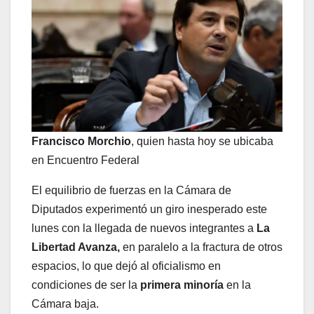
Francisco Morchio
, quien hasta hoy se ubicaba
en Encuentro Federal
El equilibrio de fuerzas en la Cámara de
Diputados experimentó un giro inesperado este
lunes con la llegada de nuevos integrantes a
La
Libertad Avanza,
en paralelo a la fractura de otros
espacios, lo que dejó al oficialismo en
condiciones de ser la
primera minoría
en la
Cámara baja.