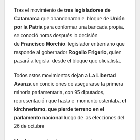
Tras el movimiento de
tres legisladores de
Catamarca
que abandonaron el bloque de
Unión
por la Patria
para conformar una bancada propia,
se conoció horas después la decisión
de
Francisco Morchio
, legislador entrerriano que
responde al gobernador
Rogelio Frigerio
, quien
pasará a legislar desde el bloque que oficialista.
Todos estos movimientos dejan a
La Libertad
Avanza
en condiciones de asegurarse la primera
minoría parlamentaria, con 95 diputados,
representación que hasta el momento ostentaba
el
kirchnerismo, que pierde terreno en el
parlamento nacional
luego de las elecciones del
26 de octubre.