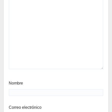
Nombre
Correo electrónico