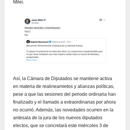
Milei.
Así, la Cámara de Diputados se mantiene activa
en materia de realineamietos y alianzas políticas,
pese a que las sesiones del periodo ordinaria han
finalizado y el llamado a extraordinarias por ahora
no ocurrió. Además, las novedades ocurren en la
antesala de la jura de los nuevos diputados
electos, que se concretará este miércoles 3 de