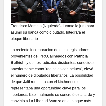
Francisco Morchio (izquierda) durante la jura para
asumir su banca como diputado. Integrará el
bloque libertario
La reciente incorporación de ocho legisladores
provenientes del PRO, alineados con
Patricia
Bullrich
, y de tres radicales disidentes, conocidos
anteriormente como “radicales con peluca”, elevó
el número de diputados libertarios. La posibilidad
de que Jalil rompiera con el kirchnerismo
representaba una oportunidad clave para los
libertarios. Eso finalmente se concretó esta tarde y
convirtió a La Libertad Avanza en el bloque más