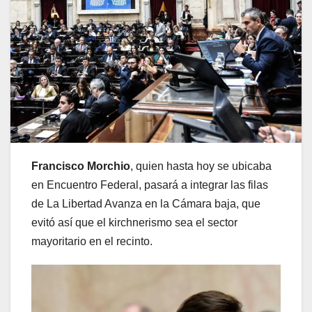
Francisco Morchio
, quien hasta hoy se ubicaba
en Encuentro Federal, pasará a integrar las filas
de La Libertad Avanza en la Cámara baja, que
evitó así que el kirchnerismo sea el sector
mayoritario en el recinto.