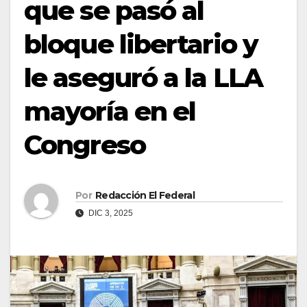
que se pasó al
bloque libertario y
le aseguró a la LLA
mayoría en el
Congreso
Por
Redacción El Federal
DIC 3, 2025