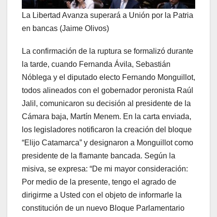
La Libertad Avanza superará a Unión por la Patria
en bancas (Jaime Olivos)
La confirmación de la ruptura se formalizó durante
la tarde, cuando Fernanda Ávila, Sebastián
Nóblega y el diputado electo Fernando Monguillot,
todos alineados con el gobernador peronista Raúl
Jalil, comunicaron su decisión al presidente de la
Cámara baja, Martín Menem. En la carta enviada,
los legisladores notificaron la creación del bloque
“Elijo Catamarca” y designaron a Monguillot como
presidente de la flamante bancada. Según la
misiva, se expresa: “De mi mayor consideración:
Por medio de la presente, tengo el agrado de
dirigirme a Usted con el objeto de informarle la
constitución de un nuevo Bloque Parlamentario