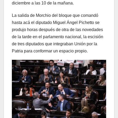
diciembre a las 10 de la mañana.
La salida de Morchio del bloque que comandó
hasta acá el diputado Miguel Ángel Pichetto se
produjo horas después de otra de las novedades
de la tarde en el parlamento nacional, la escisión
de tres diputados que integraban Unión por la
Patria para conformar un espacio propio.