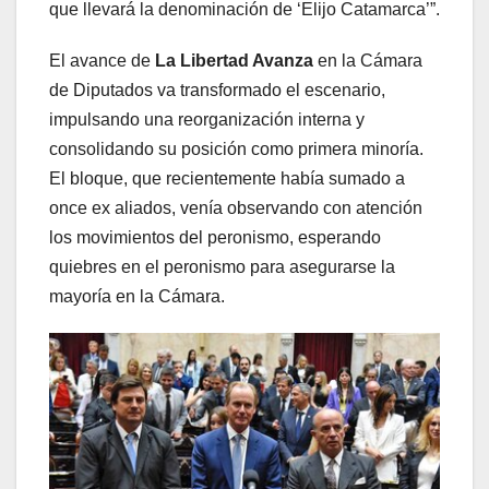
que llevará la denominación de ‘Elijo Catamarca’”.
El avance de
La Libertad Avanza
en la Cámara
de Diputados va transformado el escenario,
impulsando una reorganización interna y
consolidando su posición como primera minoría.
El bloque, que recientemente había sumado a
once ex aliados, venía observando con atención
los movimientos del peronismo, esperando
quiebres en el peronismo para asegurarse la
mayoría en la Cámara.