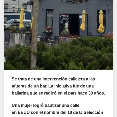
Se trata de una intervención callejera a las
afueras de un bar. La iniciativa fue de una
bailarina que se radicó en el país hace 30 años.
Una mujer logró bautizar una calle
en EEUU con el nombre del 10 de la Selección