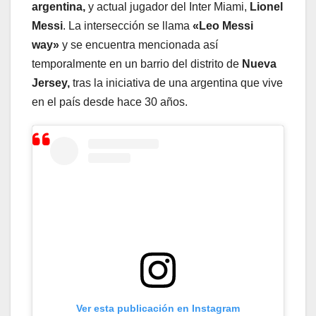
argentina,
y actual jugador del Inter Miami,
Lionel
Messi
. La intersección se llama
«Leo Messi
way»
y se encuentra mencionada así
temporalmente en un barrio del distrito de
Nueva
Jersey,
tras la iniciativa de una argentina que vive
en el país desde hace 30 años.
Ver esta publicación en Instagram