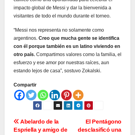
impacto global de Messi y dar la bienvenida a
visitantes de todo el mundo durante el torneo.
“Messi nos representa no solamente como
argentinos.
Creo que mucha gente se identifica
con él porque también es un latino viviendo en
otro país.
Compartimos valores como la familia, el
esfuerzo y ese amor por nuestras raíces, aun
estando lejos de casa”, sostuvo Zokalski.
Compartir
Navegación
Abelardo de la
El Pentágono
Espriella y amigo de
desclasificó una