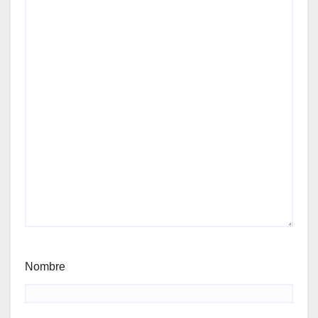
Nombre