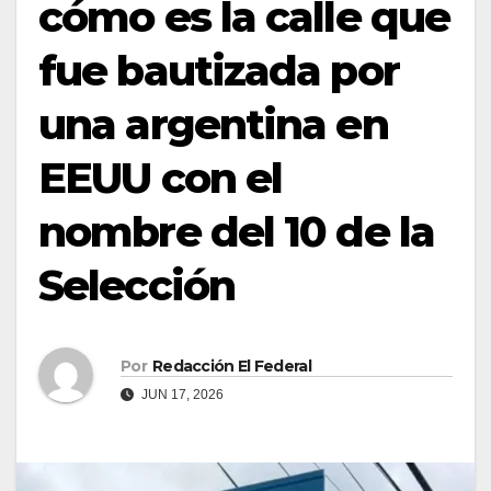
cómo es la calle que
fue bautizada por
una argentina en
EEUU con el
nombre del 10 de la
Selección
Por
Redacción El Federal
JUN 17, 2026