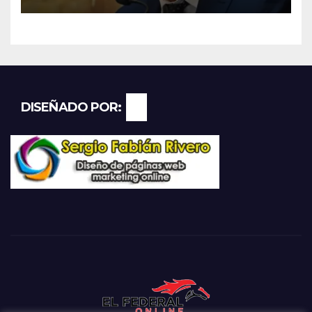
DISEÑADO POR: