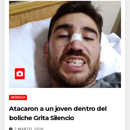
MENDOZA
Atacaron a un joven dentro del
boliche Grita Silencio
2 MARZO, 2020