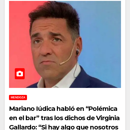
MENDOZA
Mariano Iúdica habló en “Polémica
en el bar” tras los dichos de Virginia
Gallardo: “Si hay algo que nosotros