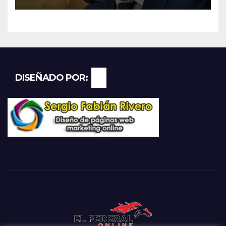
DISEÑADO POR: