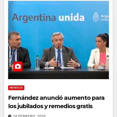
MENDOZA
Fernández anunció aumento para
los jubilados y remedios gratis
14 FEBRERO, 2020