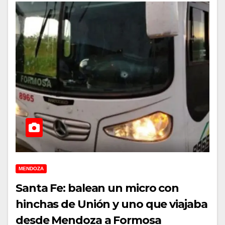
MENDOZA
Santa Fe: balean un micro con
hinchas de Unión y uno que viajaba
desde Mendoza a Formosa