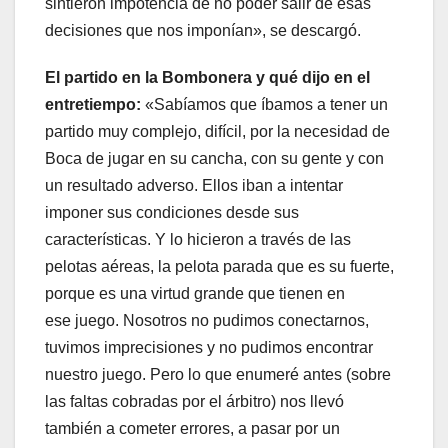
sintieron impotencia de no poder salir de esas
decisiones que nos imponían», se descargó.
El partido en la Bombonera y qué dijo en el
entretiempo:
«Sabíamos que íbamos a tener un
partido muy complejo, difícil, por la necesidad de
Boca de jugar en su cancha, con su gente y con
un resultado adverso. Ellos iban a intentar
imponer sus condiciones desde sus
características. Y lo hicieron a través de las
pelotas aéreas, la pelota parada que es su fuerte,
porque es una virtud grande que tienen en
ese juego. Nosotros no pudimos conectarnos,
tuvimos imprecisiones y no pudimos encontrar
nuestro juego. Pero lo que enumeré antes (sobre
las faltas cobradas por el árbitro) nos llevó
también a cometer errores, a pasar por un