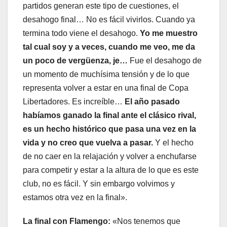
partidos generan este tipo de cuestiones, el
desahogo final… No es fácil vivirlos. Cuando ya
termina todo viene el desahogo.
Yo me muestro
tal cual soy y a veces, cuando me veo, me da
un poco de vergüenza, je…
Fue el desahogo de
un momento de muchísima tensión y de lo que
representa volver a estar en una final de Copa
Libertadores. Es increíble…
El año pasado
habíamos ganado la final ante el clásico rival,
es un hecho histórico que pasa una vez en la
vida y no creo que vuelva a pasar.
Y el hecho
de no caer en la relajación y volver a enchufarse
para competir y estar a la altura de lo que es este
club, no es fácil. Y sin embargo volvimos y
estamos otra vez en la final».
La final con Flamengo:
«Nos tenemos que