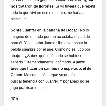
nos trataron de llorones
. Si yo tuviera que repetir
todo lo que viví en ese momento, me haría un
picnic…».
Sobre Juanfer en la cancha de Boca:
«No lo
imaginé de entrada porque no estaba el partido
para él. Y si jugaba Juanfer, iba a ver pasar la
pelota siempre por el aire. Como no se jugó por
abajo… ¿Sabés qué incómodo se hubiese
sentido? Tremendamente incómodo.
Aparte
tuve que hacer un cambio no esperado, el de
Casco.
Me complicó porque yo quería
buscar tenencia con Juanfer. Y por abajo no se
jugó prácticamente».
JCh.