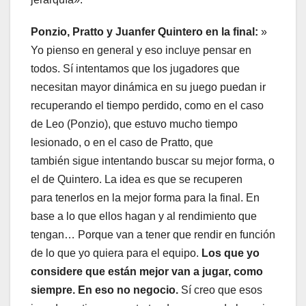
Ponzio, Pratto y Juanfer Quintero en la final:
»
Yo pienso en general y eso incluye pensar en
todos. Sí intentamos que los jugadores que
necesitan mayor dinámica en su juego puedan ir
recuperando el tiempo perdido, como en el caso
de Leo (Ponzio), que estuvo mucho tiempo
lesionado, o en el caso de Pratto, que
también sigue intentando buscar su mejor forma, o
el de Quintero. La idea es que se recuperen
para tenerlos en la mejor forma para la final. En
base a lo que ellos hagan y al rendimiento que
tengan… Porque van a tener que rendir en función
de lo que yo quiera para el equipo.
Los que yo
considere que están mejor van a jugar, como
siempre. En eso no negocio.
Sí creo que esos