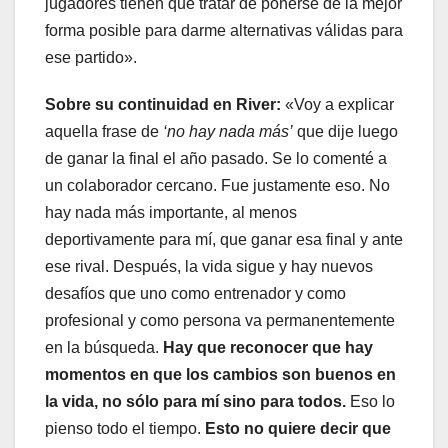
jugadores tienen que tratar de ponerse de la mejor
forma posible para darme alternativas válidas para
ese partido».
Sobre su continuidad en River:
«Voy a explicar
aquella frase de
‘no hay nada más’
que dije luego
de ganar la final el año pasado. Se lo comenté a
un colaborador cercano. Fue justamente eso. No
hay nada más importante, al menos
deportivamente para mí, que ganar esa final y ante
ese rival. Después, la vida sigue y hay nuevos
desafíos que uno como entrenador y como
profesional y como persona va permanentemente
en la búsqueda.
Hay que reconocer que hay
momentos en que los cambios son buenos en
la vida, no sólo para mí sino para todos.
Eso lo
pienso todo el tiempo.
Esto no quiere decir que