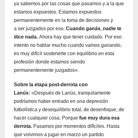
ya sabemos por las cosas que pasamos y a la que
estamos expuestos. Estamos expuestos
permanentemente en la toma de decisiones y
a ser juzgados por eso.
Cuando ganás, nadie te
dice nada.
Ahora hay que tener cuidado. Por eso
intento no hablar mucho cuando vamos ganando,
es muy difícil sostenerte con equilibrio en esta
profesión donde estamos siendo
permanentemente juzgados».
Sobre la etapa post-derrota con
Lanús:
«Después de Lanús, tranquilamente
podríamos haber entrado en una depresión
futbolística y desequilibrio total, de desenfoque, de
hacer cualquier cosa. Porque
fue muy dura esa
derrota.
Pasamos por momentos difíciles. Hasta
que volvimos a jugar en marzo un partido