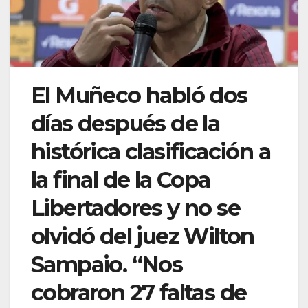
El Muñeco habló dos
días después de la
histórica clasificación a
la final de la Copa
Libertadores y no se
olvidó del juez Wilton
Sampaio. “Nos
cobraron 27 faltas de