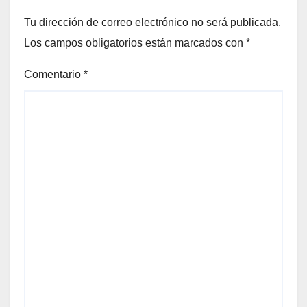
Tu dirección de correo electrónico no será publicada.
Los campos obligatorios están marcados con
*
Comentario
*