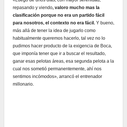
repasando y viendo
, valoro mucho mas la
clasificación porque no era un partido fácil
para nosotros, el contexto no era fácil.
Y bueno,
más allá de tener la idea de jugarlo como
habitualmente queremos hacerlo, tal vez no lo
pudimos hacer producto de la exigencia de Boca,
que imponía tener que ir a buscar el resultado,
ganar esas pelotas áreas, esa segunda pelota a la
cual nos sometió permanentemente, ahí nos
sentimos incómodos», arrancó el entrenador
millonario.