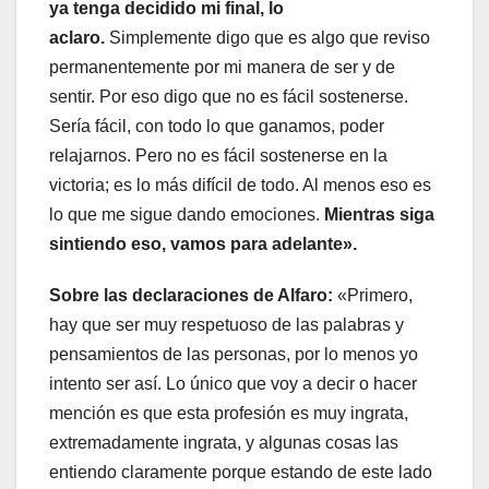
ya tenga decidido mi final, lo
aclaro.
Simplemente digo que es algo que reviso
permanentemente por mi manera de ser y de
sentir. Por eso digo que no es fácil sostenerse.
Sería fácil, con todo lo que ganamos, poder
relajarnos. Pero no es fácil sostenerse en la
victoria; es lo más difícil de todo. Al menos eso es
lo que me sigue dando emociones.
Mientras siga
sintiendo eso, vamos para adelante».
Sobre las declaraciones de Alfaro:
«Primero,
hay que ser muy respetuoso de las palabras y
pensamientos de las personas, por lo menos yo
intento ser así. Lo único que voy a decir o hacer
mención es que esta profesión es muy ingrata,
extremadamente ingrata, y algunas cosas las
entiendo claramente porque estando de este lado