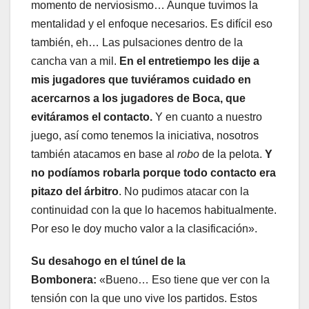
momento de nerviosismo… Aunque tuvimos la
mentalidad y el enfoque necesarios. Es difícil eso
también, eh… Las pulsaciones dentro de la
cancha van a mil.
En el entretiempo les dije a
mis jugadores que tuviéramos cuidado en
acercarnos a los jugadores de Boca, que
evitáramos el contacto.
Y en cuanto a nuestro
juego, así como tenemos la iniciativa, nosotros
también atacamos en base al
robo
de la pelota.
Y
no podíamos robarla porque todo contacto era
pitazo del árbitro
. No pudimos atacar con la
continuidad con la que lo hacemos habitualmente.
Por eso le doy mucho valor a la clasificación».
Su desahogo en el túnel de la
Bombonera:
«Bueno… Eso tiene que ver con la
tensión con la que uno vive los partidos. Estos