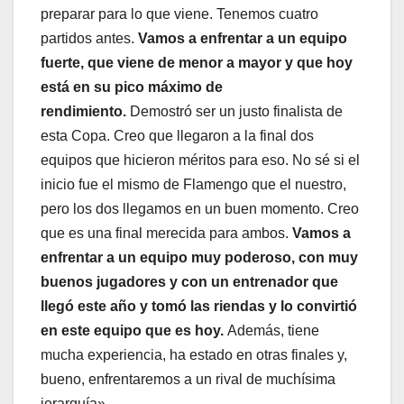
preparar para lo que viene. Tenemos cuatro
partidos antes.
Vamos a enfrentar a un equipo
fuerte, que viene de menor a mayor y que hoy
está en su pico máximo de
rendimiento.
Demostró ser un justo finalista de
esta Copa. Creo que llegaron a la final dos
equipos que hicieron méritos para eso. No sé si el
inicio fue el mismo de Flamengo que el nuestro,
pero los dos llegamos en un buen momento. Creo
que es una final merecida para ambos.
Vamos a
enfrentar a un equipo muy poderoso, con muy
buenos jugadores y con un entrenador que
llegó este año y tomó las riendas y lo convirtió
en este equipo que es hoy.
Además, tiene
mucha experiencia, ha estado en otras finales y,
bueno, enfrentaremos a un rival de muchísima
jerarquía».