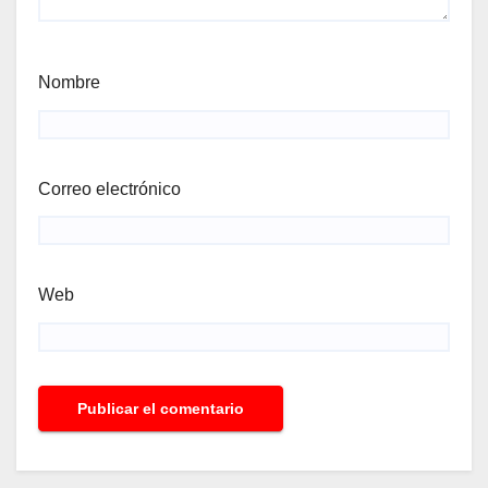
Nombre
Correo electrónico
Web