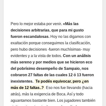
Pero lo mejor estaba por venir
. «Más las
decisiones arbitrarias, que para mi gusto
fueron escandalosas.
Hoy no las digamos con
exaltación porque conseguimos la clasificación,
pero hubo decisiones -fueron muchísimas- muy
evidentes y a la vista de todos.
Con un análisis
más sereno y por medios que se hicieron eco
del pobrísimo desempeño de Sampaio, nos
cobraron 27 faltas de las cuales 12 ó 13 fueron
inexistentes.
Te podés equivocar, pero ¿en
más de 12 faltas..?
Eso nos fue llevando (hacia
atrás), más la exigencia de Boca. Así y todo
aguantamos bastante bien. Los jugadores también