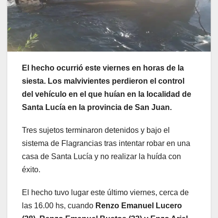
El hecho ocurrió este viernes en horas de la
siesta. Los malvivientes perdieron el control
del vehículo en el que huían en la localidad de
Santa Lucía en la provincia de San Juan.
Tres sujetos terminaron detenidos y bajo el
sistema de Flagrancias tras intentar robar en una
casa de Santa Lucía y no realizar la huída con
éxito.
El hecho tuvo lugar este último viernes, cerca de
las 16.00 hs, cuando
Renzo Emanuel Lucero