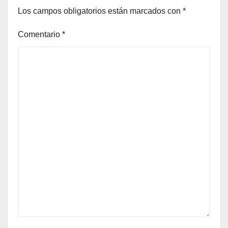
Los campos obligatorios están marcados con
*
Comentario
*