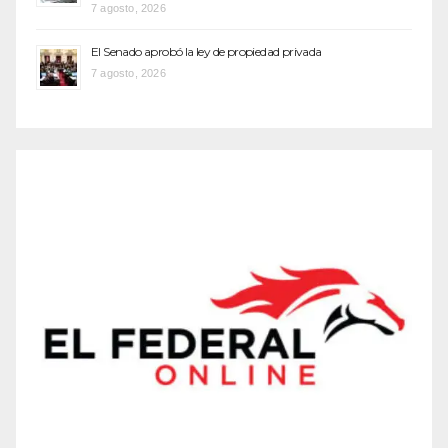
7 agosto, 2026
El Senado aprobó la ley de propiedad privada
7 agosto, 2026