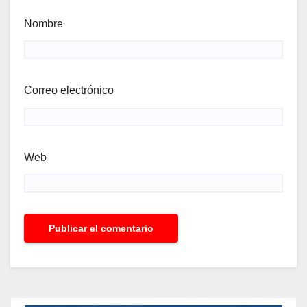
Nombre
Correo electrónico
Web