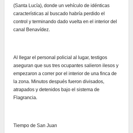
(Santa Lucía), donde un vehículo de idénticas
características al buscado habría perdido el
control y terminando dado vuelta en el interior del
canal Benavídez.
Al llegar el personal policial al lugar, testigos
aseguran que sus tres ocupantes salieron ilesos y
empezaron a correr por el interior de una finca de
la zona. Minutos después fueron divisados,
atrapados y detenidos bajo el sistema de
Flagrancia.
Tiempo de San Juan