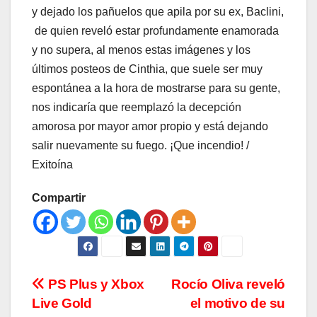
y dejado los pañuelos que apila por su ex, Baclini,
de quien reveló estar profundamente enamorada
y no supera, al menos estas imágenes y los
últimos posteos de Cinthia, que suele ser muy
espontánea a la hora de mostrarse para su gente,
nos indicaría que reemplazó la decepción
amorosa por mayor amor propio y está dejando
salir nuevamente su fuego. ¡Que incendio! /
Exitoína
Compartir
Navegación
PS Plus y Xbox
Rocío Oliva reveló
Live Gold
el motivo de su