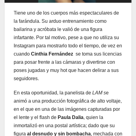
Tiene uno de los cuerpos más espectaculares de
la farándula. Su arduo entrenamiento como
bailarina y acróbata le valió de una figura
infartante. Por tal motivo, pese a que no utiliza su
Instagram para mostrarlo todo el tiempo, de vez en
cuando
Cinthia Fernández
se toma sus licencias
para posar frente a las cámaras y divertirse con
poses jugadas y muy hot que hacen delirar a sus
seguidores.
En esta oportunidad, la panelista de
LAM s
e
animó a una producción fotográfica de alto voltaje,
en el que en una de las imágenes capturadas por
el lente y el flash de
Paula Dalia
, quien la
inmortalizó en una postal artística; dado que su
figura
al desnudo y sin bombacha
, mechada con