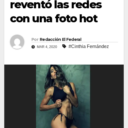
reventó las redes
con una foto hot
Por
Redacción El Federal
#Cinthia Fernández
MAR 4, 2020