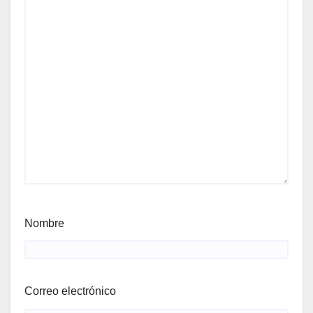
Nombre
Correo electrónico