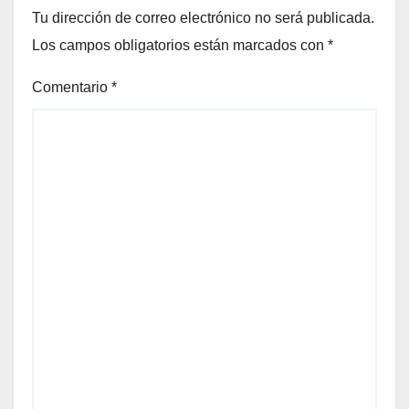
Tu dirección de correo electrónico no será publicada.
Los campos obligatorios están marcados con
*
Comentario
*