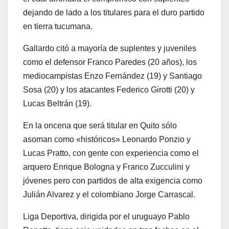
dejando de lado a los titulares para el duro partido
en tierra tucumana.
Gallardo citó a mayoría de suplentes y juveniles
como el defensor Franco Paredes (20 años), los
mediocampistas Enzo Fernández (19) y Santiago
Sosa (20) y los atacantes Federico Girotti (20) y
Lucas Beltrán (19).
En la oncena que será titular en Quito sólo
asoman como «históricos» Leonardo Ponzio y
Lucas Pratto, con gente con experiencia como el
arquero Enrique Bologna y Franco Zucculini y
jóvenes pero con partidos de alta exigencia como
Julián Alvarez y el colombiano Jorge Carrascal.
Liga Deportiva, dirigida por el uruguayo Pablo