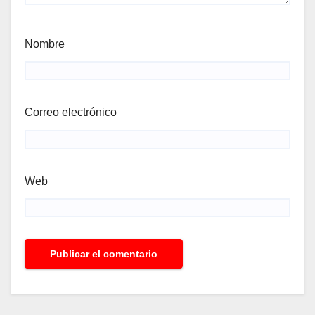
Nombre
Correo electrónico
Web