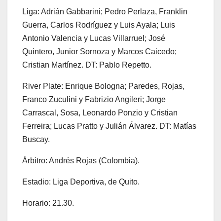
Liga: Adrián Gabbarini; Pedro Perlaza, Franklin
Guerra, Carlos Rodríguez y Luis Ayala; Luis
Antonio Valencia y Lucas Villarruel; José
Quintero, Junior Sornoza y Marcos Caicedo;
Cristian Martínez. DT: Pablo Repetto.
River Plate: Enrique Bologna; Paredes, Rojas,
Franco Zuculini y Fabrizio Angileri; Jorge
Carrascal, Sosa, Leonardo Ponzio y Cristian
Ferreira; Lucas Pratto y Julián Álvarez. DT: Matías
Buscay.
Árbitro: Andrés Rojas (Colombia).
Estadio: Liga Deportiva, de Quito.
Horario: 21.30.