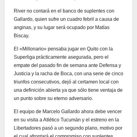
River no contará en el banco de suplentes con
Gallardo, quien sufre un cuadro febril a causa de
anginas, y su lugar será ocupado por Matías
Biscay.
El «Millonario» pensaba jugar en Quito con la
Superliga prácticamente asegurada, pero el
empate del pasado fin de semana ante Defensa y
Justicia y la racha de Boca, con una serie de cinco
triunfos consecutivos, dejó al certamen local con
una definición abierta ya que sólo tiene ventaja de
un punto sobre su eterno adversario.
El equipo de Marcelo Gallardo ahora debe vencer
en su visita a Atlético Tucumán y el estreno en la
Libertadores pasó a un segundo plano, motivo por
el cual afrontará el compromiso con suplentes