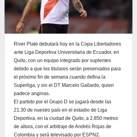
River Plate debutará hoy en la Copa Libertadores
ante Liga Deportiva Universitaria de Ecuador, en
Quito, con un equipo integrado por suplentes
debido a que los titulares serán preservados para
el próximo fin de semana cuando defina la
Superliga, y sin el DT Marcelo Gallardo, quien
padece anginas.
El partido por el Grupo D se jugará desde las
21.30 de nuestro país en el estadio de Liga
Deportiva, en la ciudad de Quito, a 2.850 metros
de altura, con el arbitraje de Andrés Rojas de
Colombia y será televisado por ESPN2.