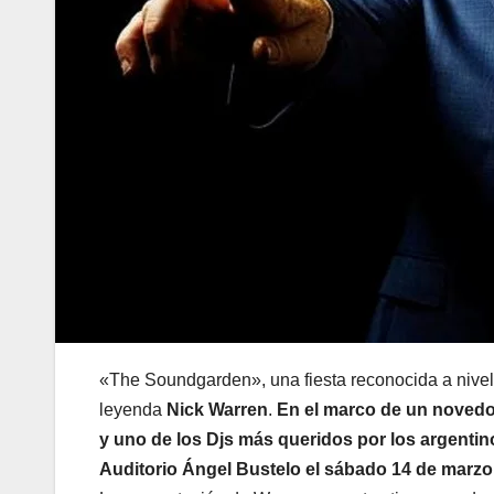
«The Soundgarden», una fiesta reconocida a nivel
leyenda
Nick Warren
.
En el marco de un novedo
y uno de los Djs más queridos por los argentino
Auditorio Ángel Bustelo el sábado 14 de marzo, 