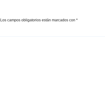
Los campos obligatorios están marcados con
*