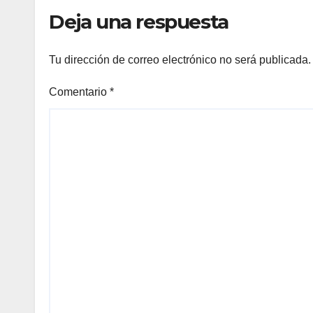
Deja una respuesta
Tu dirección de correo electrónico no será publicada.
Comentario
*