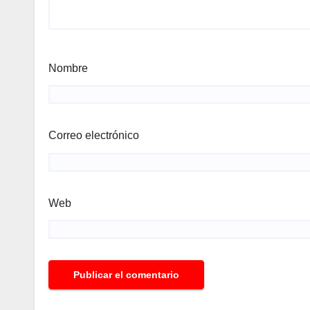
Nombre
Correo electrónico
Web