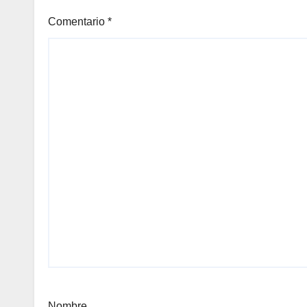
Comentario
*
Nombre