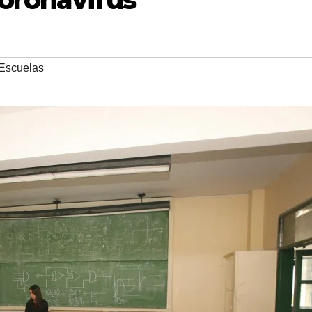
Escuelas