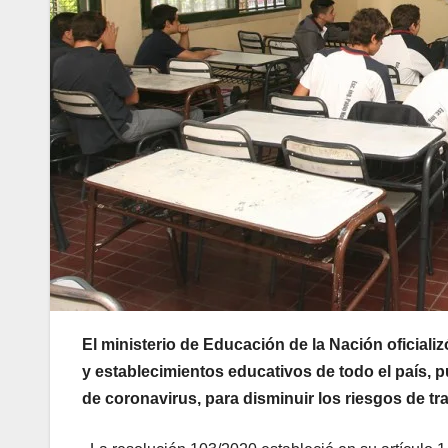
El ministerio de Educación de la Nación oficializ
y establecimientos educativos de todo el país, 
de coronavirus, para disminuir los riesgos de tr