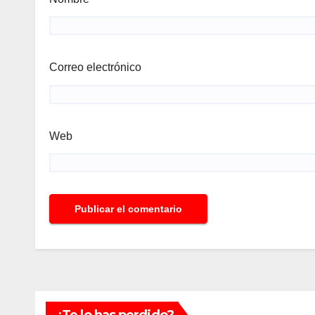
Correo electrónico
Web