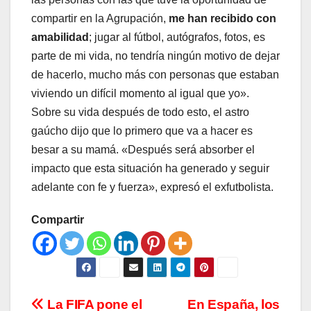
compartir en la Agrupación,
me han recibido con
amabilidad
; jugar al fútbol, autógrafos, fotos, es
parte de mi vida, no tendría ningún motivo de dejar
de hacerlo, mucho más con personas que estaban
viviendo un difícil momento al igual que yo».
Sobre su vida después de todo esto, el astro
gaúcho dijo que lo primero que va a hacer es
besar a su mamá. «Después será absorber el
impacto que esta situación ha generado y seguir
adelante con fe y fuerza», expresó el exfutbolista.
Compartir
Navegación
La FIFA pone el
En España, los