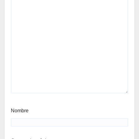
Nombre