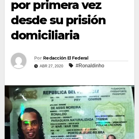
por primera vez
desde su prisión
domiciliaria
Por
Redacción El Federal
#Ronaldinho
ABR 27, 2020