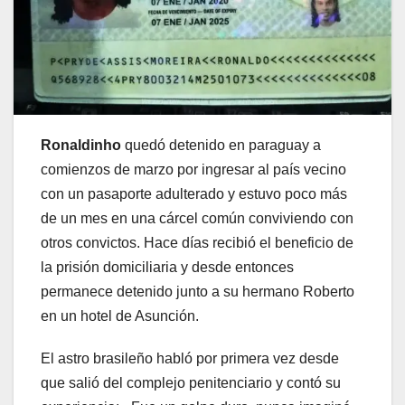
Ronaldinho
quedó detenido en paraguay a
comienzos de marzo por ingresar al país vecino
con un pasaporte adulterado y estuvo poco más
de un mes en una cárcel común conviviendo con
otros convictos. Hace días recibió el beneficio de
la prisión domiciliaria y desde entonces
permanece detenido junto a su hermano Roberto
en un hotel de Asunción.
El astro brasileño habló por primera vez desde
que salió del complejo penitenciario y contó su