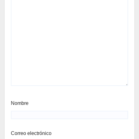
Nombre
Correo electrónico