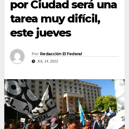
por Ciudad será una
tarea muy difícil,
este jueves
Por
Redacción El Federal
JUL 14, 2022