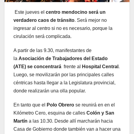
Este jueves el
centro mendocino será un
verdadero caos de tránsito
. Será mejor no
ingresar al centro si no es necesario, porque la
cirulación será complicada.
A partir de las 9.30, manifestantes de
la
Asociación de Trabajadores del Estado
(ATE) se concentrará
frente al
Hospital Central
.
Luego, se movilizarán por las principales calles
céntricas hasta llegar a la Legislatura provincial,
donde realizarán una olla popular.
En tanto que el
Polo Obrero
se reunirá en en el
Kilómetro Cero, esquina de calles
Colón y San
Martín
a las 10.30. Desde allí marcharán hacia
Casa de Gobierno donde también van a hacer una