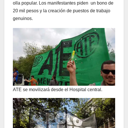
olla popular. Los manifestantes piden un bono de
20 mil pesos y la creación de puestos de trabajo
genuinos.
ATE se movilizará desde el Hospital central.