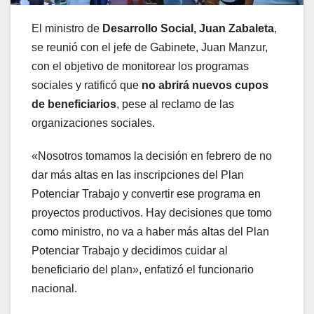
El ministro de
Desarrollo Social, Juan Zabaleta
,
se reunió con el jefe de Gabinete, Juan Manzur,
con el objetivo de monitorear los programas
sociales y ratificó que
no abrirá nuevos cupos
de beneficiarios
, pese al reclamo de las
organizaciones sociales.
«Nosotros tomamos la decisión en febrero de no
dar más altas en las inscripciones del Plan
Potenciar Trabajo y convertir ese programa en
proyectos productivos. Hay decisiones que tomo
como ministro, no va a haber más altas del Plan
Potenciar Trabajo y decidimos cuidar al
beneficiario del plan», enfatizó el funcionario
nacional.