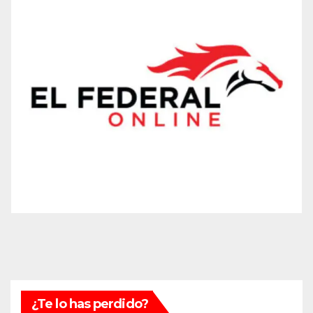
¿Te lo has perdido?