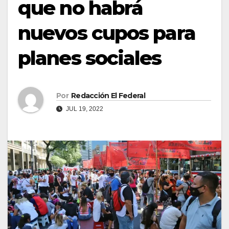
que no habrá
nuevos cupos para
planes sociales
Por
Redacción El Federal
JUL 19, 2022