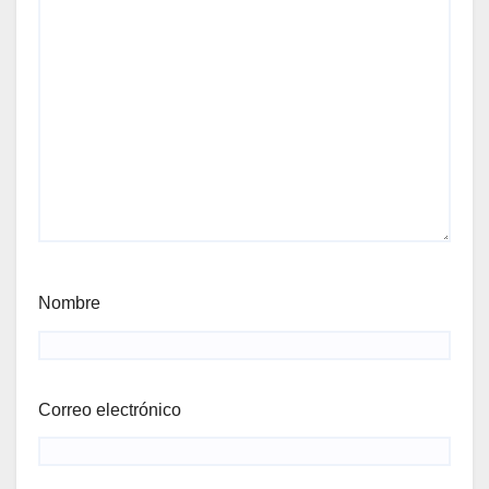
Nombre
Correo electrónico