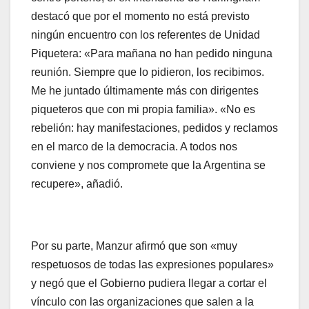
destacó que por el momento no está previsto
ningún encuentro con los referentes de Unidad
Piquetera: «Para mañana no han pedido ninguna
reunión. Siempre que lo pidieron, los recibimos.
Me he juntado últimamente más con dirigentes
piqueteros que con mi propia familia». «No es
rebelión: hay manifestaciones, pedidos y reclamos
en el marco de la democracia. A todos nos
conviene y nos compromete que la Argentina se
recupere», añadió.
Por su parte, Manzur afirmó que son «muy
respetuosos de todas las expresiones populares»
y negó que el Gobierno pudiera llegar a cortar el
vínculo con las organizaciones que salen a la