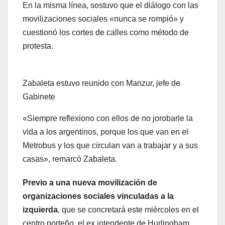
En la misma línea, sostuvo que el diálogo con las
movilizaciones sociales «nunca se rompió» y
cuestionó los cortes de calles como método de
protesta.
Zabaleta estuvo reunido con Manzur, jefe de
Gabinete
«Siempre reflexiono con ellos de no jorobarle la
vida a los argentinos, porque los que van en el
Metrobus y los que circulan van a trabajar y a sus
casas», remarcó Zabaleta.
Previo a una nueva movilización de
organizaciones sociales vinculadas a la
izquierda
, que se concretará este miércoles en el
centro porteño, el ex intendente de Hurlingham