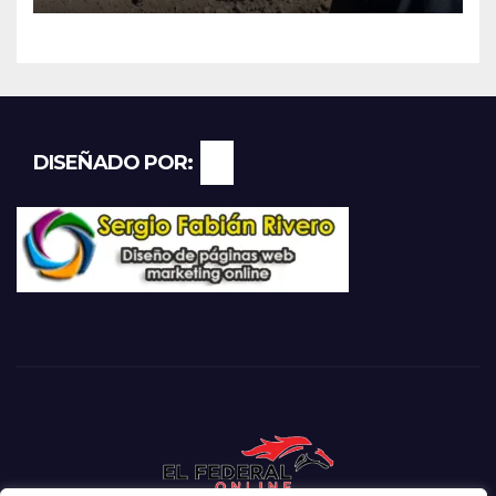
reembolsable
DISEÑADO POR: