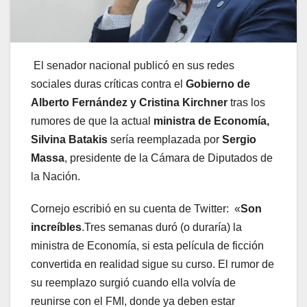
El senador nacional publicó en sus redes
sociales duras críticas contra el
Gobierno de
Alberto Fernández y Cristina Kirchner
tras los
rumores de que la actual
ministra de Economía,
Silvina Batakis
sería reemplazada por
Sergio
Massa
, presidente de la Cámara de Diputados de
la Nación.
Cornejo escribió en su cuenta de Twitter: «
Son
increíbles
.Tres semanas duró (o duraría) la
ministra de Economía, si esta película de ficción
convertida en realidad sigue su curso. El rumor de
su reemplazo surgió cuando ella volvía de
reunirse con el FMI, donde ya deben estar