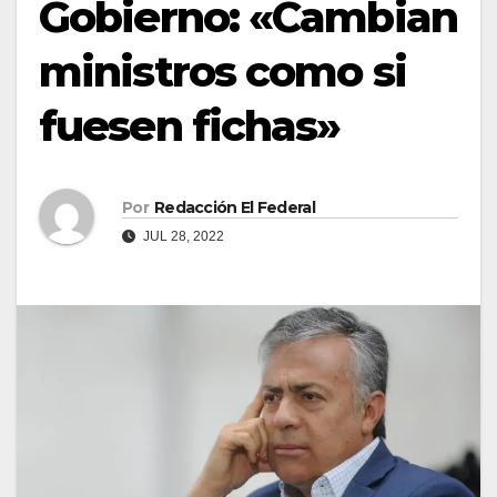
Gobierno: «Cambian
ministros como si
fuesen fichas»
Por
Redacción El Federal
JUL 28, 2022