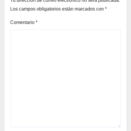
Tu dirección de correo electrónico no será publicada.
Los campos obligatorios están marcados con
*
Comentario
*