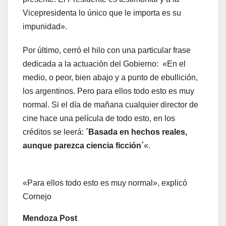
Vicepresidenta lo único que le importa es su
impunidad».
Por último, cerró el hilo con una particular frase
dedicada a la actuación del Gobierno: «En el
medio, o peor, bien abajo y a punto de ebullición,
los argentinos. Pero para ellos todo esto es muy
normal. Si el día de mañana cualquier director de
cine hace una película de todo esto, en los
créditos se leerá:
´Basada en hechos reales,
aunque parezca ciencia ficción´
«.
«Para ellos todo esto es muy normal», explicó
Cornejo
Mendoza Post