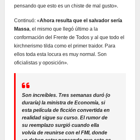
pensando que esto es un chiste de mal gusto».
Continuó: «
Ahora resulta que el salvador sería
Massa
, el mismo que llegó último a la
conformación del Frente de Todos y al que todo el
kirchnerismo tilda como el primer traidor. Para
ellos toda esta locura es muy normal. Son
oficialistas y oposición».
Son increíbles. Tres semanas duró (o
duraría) la ministra de Economía, si
esta película de ficción convertida en
realidad sigue su curso. El rumor de
su reemplazo surgió cuando ella
volvía de reunirse con el FMI, donde