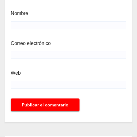
Nombre
Correo electrónico
Web