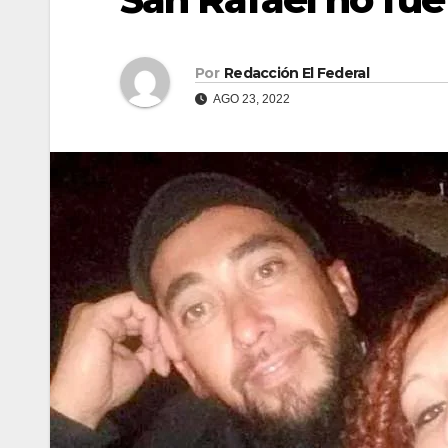
Por
Redacción El Federal
AGO 23, 2022