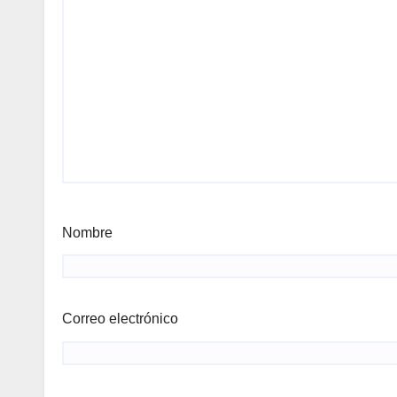
Nombre
Correo electrónico