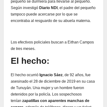
pequeño se durmiera para llevarse al pequeño.
Según investigó
Diario NDI
, el padre del pequeño
tampoco puede acercarse por lo que se
encontraba al resguardo de su abuela materna.
Los efectivos policiales buscan a Eithan Campos
de tres meses.
El hecho:
El hecho ocurrió
Ignacio Sáez
, de 92 años, fue
asesinado el 28 de diciembre de 2019 en su casa
de Tunuyán. Una mujer y un hombre fueron
detenidos por la policía. Los sospechosos
tenían
zapatillas con aparentes manchas de