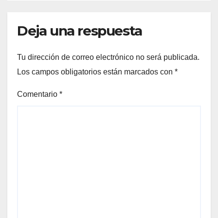
Deja una respuesta
Tu dirección de correo electrónico no será publicada.
Los campos obligatorios están marcados con
*
Comentario
*