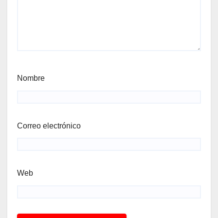
Nombre
Correo electrónico
Web