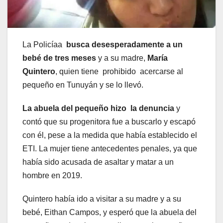
La Policíaa
busca desesperadamente a un
bebé de tres meses
y a su madre,
María
Quintero
, quien tiene prohibido acercarse al
pequeño en Tunuyán y se lo llevó.
La abuela del pequeño hizo la denuncia
y
contó que su progenitora fue a buscarlo y escapó
con él, pese a la medida que había establecido el
ETI. La mujer tiene antecedentes penales, ya que
había sido acusada de asaltar y matar a un
hombre en 2019.
Quintero había ido a visitar a su madre y a su
bebé, Eithan Campos, y esperó que la abuela del