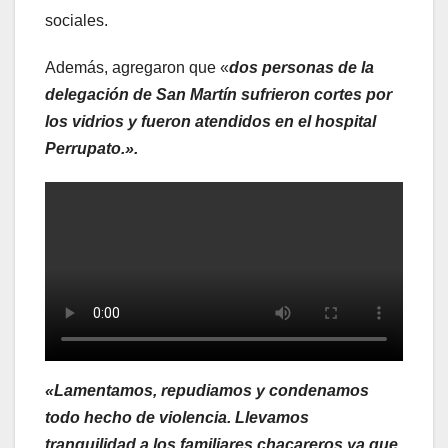
sociales.
Además, agregaron que «
dos personas de la
delegación de San Martín sufrieron cortes por
los vidrios y fueron atendidos en el hospital
Perrupato.».
«Lamentamos, repudiamos y condenamos
todo hecho de violencia. Llevamos
tranquilidad a los familiares chacareros ya que