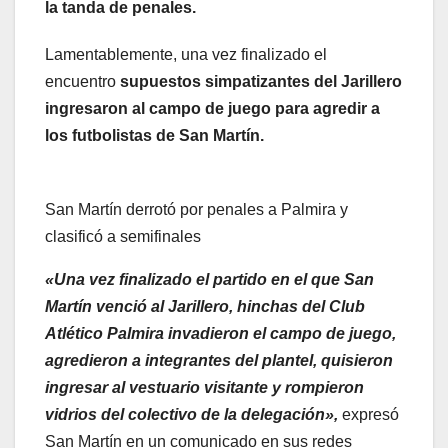
la tanda de penales.
Lamentablemente, una vez finalizado el
encuentro
supuestos
simpatizantes del Jarillero
ingresaron al campo de juego para agredir a
los futbolistas de San Martín.
San Martín derrotó por penales a Palmira y
clasificó a semifinales
«Una vez finalizado el partido en el que San
Martín venció al Jarillero, hinchas del Club
Atlético Palmira invadieron el campo de juego,
agredieron a integrantes del plantel, quisieron
ingresar al vestuario visitante y rompieron
vidrios del colectivo de la delegación»,
expresó
San Martín en un comunicado en sus redes