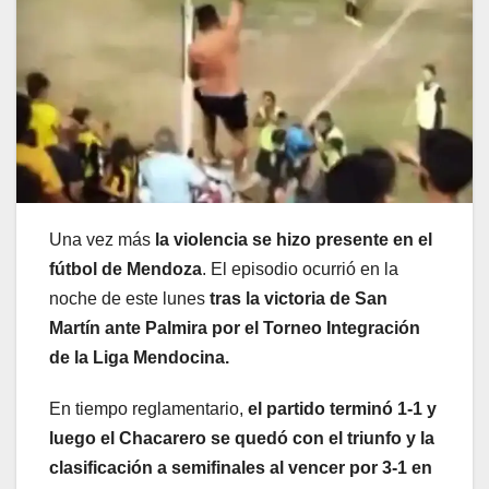
Una vez más
la violencia se hizo presente en el
fútbol de Mendoza
. El episodio ocurrió en la
noche de este lunes
tras la victoria de San
Martín ante Palmira por el Torneo Integración
de la Liga Mendocina.
En tiempo reglamentario,
el partido terminó 1-1 y
luego el Chacarero se quedó con el triunfo y la
clasificación a semifinales al vencer por 3-1 en