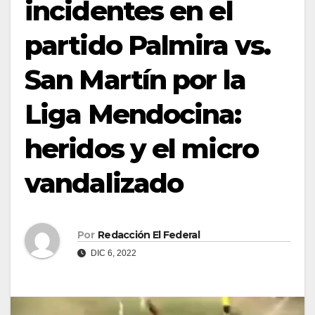
incidentes en el
partido Palmira vs.
San Martín por la
Liga Mendocina:
heridos y el micro
vandalizado
Por
Redacción El Federal
DIC 6, 2022