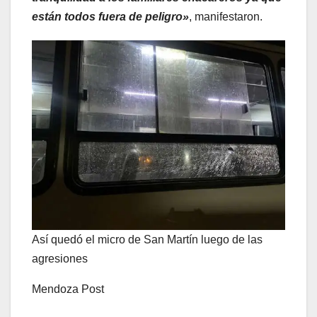
están todos fuera de peligro»
, manifestaron.
Así quedó el micro de San Martín luego de las
agresiones
Mendoza Post