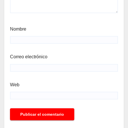
Nombre
Correo electrónico
Web