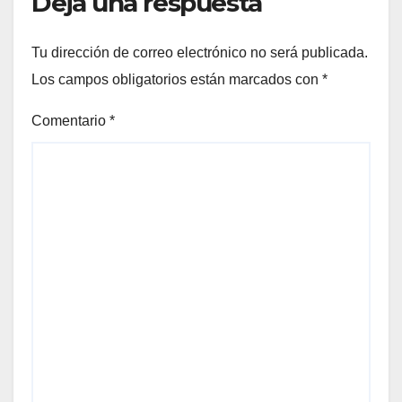
Deja una respuesta
Tu dirección de correo electrónico no será publicada.
Los campos obligatorios están marcados con
*
Comentario
*