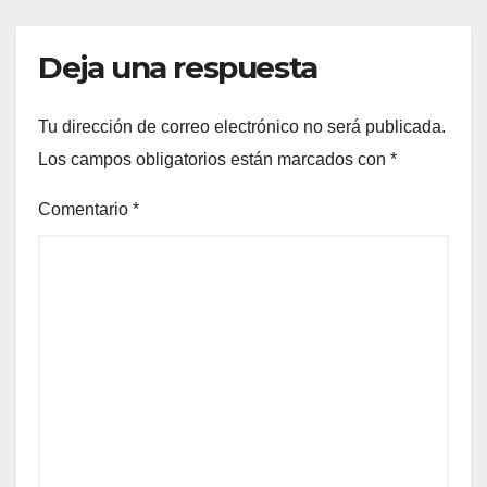
Deja una respuesta
Tu dirección de correo electrónico no será publicada.
Los campos obligatorios están marcados con
*
Comentario
*