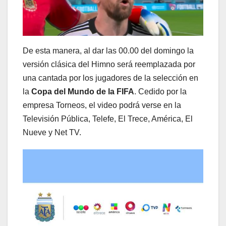
De esta manera, al dar las 00.00 del domingo la
versión clásica del Himno será reemplazada por
una cantada por los jugadores de la selección en
la
Copa del Mundo de la FIFA
. Cedido por la
empresa Torneos, el video podrá verse en la
Televisión Pública, Telefe, El Trece, América, El
Nueve y Net TV.