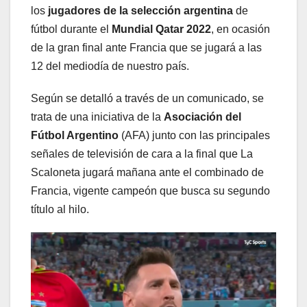
los
jugadores de la selección argentina
de
fútbol durante el
Mundial Qatar 2022
, en ocasión
de la gran final ante Francia que se jugará a las
12 del mediodía de nuestro país.
Según se detalló a través de un comunicado, se
trata de una iniciativa de la
Asociación del
Fútbol Argentino
(AFA) junto con las principales
señales de televisión de cara a la final que La
Scaloneta jugará mañana ante el combinado de
Francia, vigente campeón que busca su segundo
título al hilo.