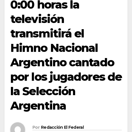
0:00 horas la
televisión
transmitirá el
Himno Nacional
Argentino cantado
por los jugadores de
la Selección
Argentina
Por
Redacción El Federal