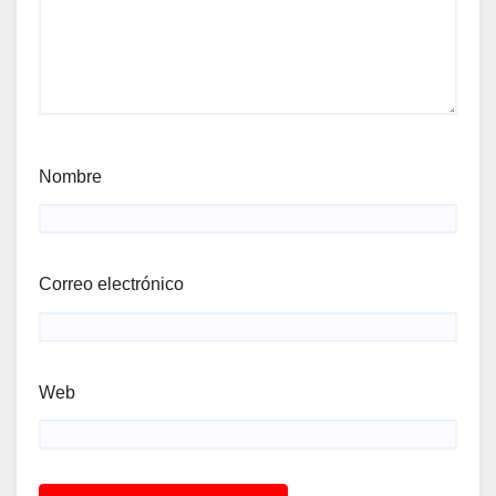
Nombre
Correo electrónico
Web