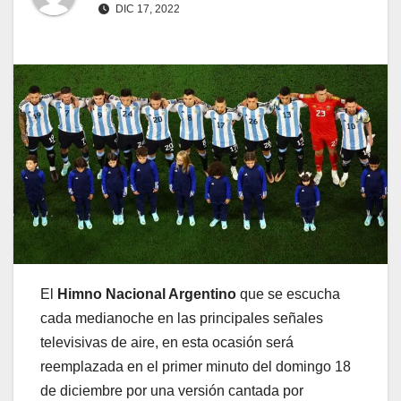
DIC 17, 2022
El
Himno Nacional Argentino
que se escucha
cada medianoche en las principales señales
televisivas de aire, en esta ocasión será
reemplazada en el primer minuto del domingo 18
de diciembre por una versión cantada por