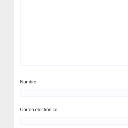
Nombre
Correo electrónico