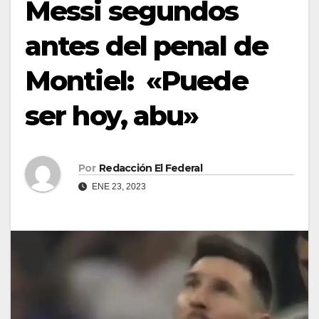
Messi segundos
antes del penal de
Montiel: «Puede
ser hoy, abu»
Por
Redacción El Federal
ENE 23, 2023