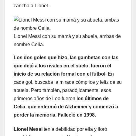
cancha a Lionel.
Lionel Messi con su mamá y su abuela, ambas de
nombre Celia.
Los dos goles que hizo, las gambetas con las
que dejó a los rivales en el suelo, fueron el
inicio de su relación formal con el fútbol
. En
cada gol, buscaba la mirada cómplice y feliz de su
abuela. Pero también, paradójicamente, esos
primeros años de Leo fueron
los últimos de
Celia, que enfermó de Alzheimer y comenzó a
perder la memoria. Falleció en 1998
.
Lionel Messi
tenía debilidad por ella y lloró