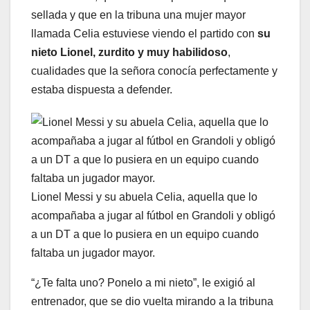
sellada y que en la tribuna una mujer mayor
llamada Celia estuviese viendo el partido con
su
nieto Lionel, zurdito y muy habilidoso
,
cualidades que la señora conocía perfectamente y
estaba dispuesta a defender.
Lionel Messi y su abuela Celia, aquella que lo
acompañaba a jugar al fútbol en Grandoli y obligó
a un DT a que lo pusiera en un equipo cuando
faltaba un jugador mayor.
“¿Te falta uno? Ponelo a mi nieto”, le exigió al
entrenador, que se dio vuelta mirando a la tribuna