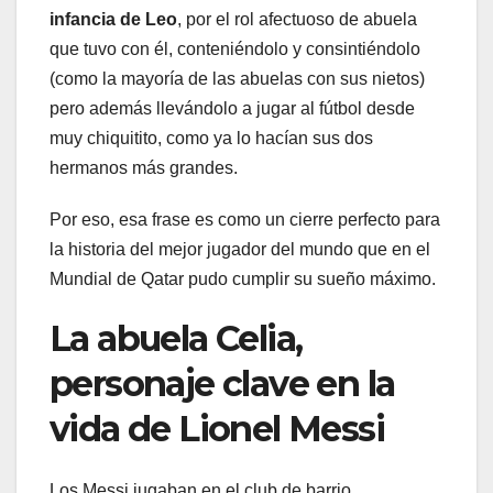
infancia de Leo
, por el rol afectuoso de abuela
que tuvo con él, conteniéndolo y consintiéndolo
(como la mayoría de las abuelas con sus nietos)
pero además llevándolo a jugar al fútbol desde
muy chiquitito, como ya lo hacían sus dos
hermanos más grandes.
Por eso, esa frase es como un cierre perfecto para
la historia del mejor jugador del mundo que en el
Mundial de Qatar pudo cumplir su sueño máximo.
La abuela Celia,
personaje clave en la
vida de Lionel Messi
Los Messi jugaban en el club de barrio