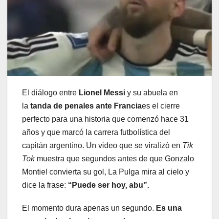
El diálogo entre
Lionel Messi
y su abuela en
la
tanda de penales ante Francia
es el cierre
perfecto para una historia que comenzó hace 31
años y que marcó la carrera futbolística del
capitán argentino. Un video que se viralizó en
Tik
Tok
muestra que segundos antes de que Gonzalo
Montiel convierta su gol, La Pulga mira al cielo y
dice la frase:
“Puede ser hoy, abu”.
El momento dura apenas un segundo.
Es una