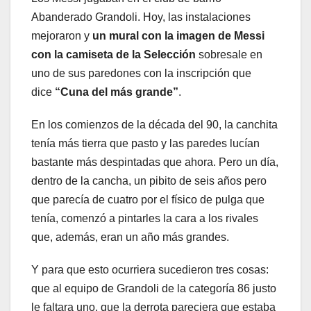
Abanderado Grandoli. Hoy, las instalaciones
mejoraron y
un mural con la imagen de Messi
con la camiseta de la Selección
sobresale en
uno de sus paredones con la inscripción que
dice
“Cuna del más grande”
.
En los comienzos de la década del 90, la canchita
tenía más tierra que pasto y las paredes lucían
bastante más despintadas que ahora. Pero un día,
dentro de la cancha, un pibito de seis años pero
que parecía de cuatro por el físico de pulga que
tenía, comenzó a pintarles la cara a los rivales
que, además, eran un año más grandes.
Y para que esto ocurriera sucedieron tres cosas:
que al equipo de Grandoli de la categoría 86 justo
le faltara uno, que la derrota pareciera que estaba