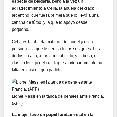
especie de plegaria, pero a la vez un
agradecimiento a Celia
, la abuela del crack
argentino, que fue la primera que lo llevó a una
cancha de fútbol y la que lo apoyó desde
pequeño.
Celia es la abuela materna de Lionel y es la
persona a la que le dedica todos sus goles. Los
dedos en alto, apuntando al cielo, y el beso, el
clásico festejo del crack que afortunadamente no
falta en casi ningún partido.
Lionel Messi en la tanda de penales ante Francia.
(AFP)
La mujer tuvo un papel fundamental en la