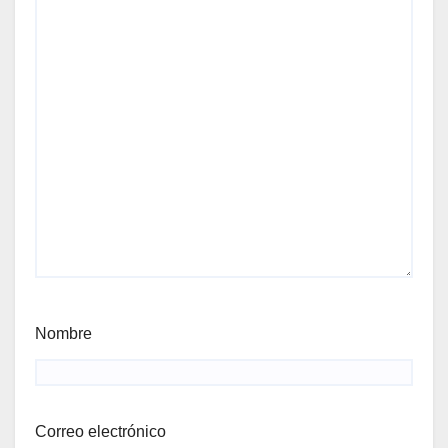
Nombre
Correo electrónico