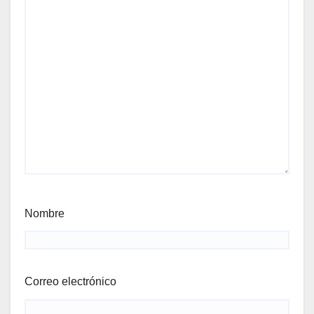
Nombre
Correo electrónico