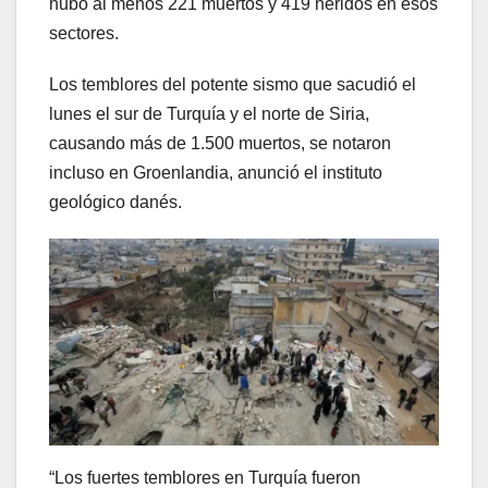
hubo al menos 221 muertos y 419 heridos en esos
sectores.
Los temblores del potente sismo que sacudió el
lunes el sur de Turquía y el norte de Siria,
causando más de 1.500 muertos, se notaron
incluso en Groenlandia, anunció el instituto
geológico danés.
“Los fuertes temblores en Turquía fueron