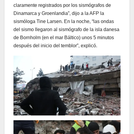
claramente registrados por los sismógrafos de
Dinamarca y Groenlandia”, dijo a la AFP la
sismóloga Tine Larsen. En la noche, “las ondas
del sismo llegaron al sismógrafo de la isla danesa
de Bornholm (en el mar Báltico) unos 5 minutos
después del inicio del temblor”, explicó.