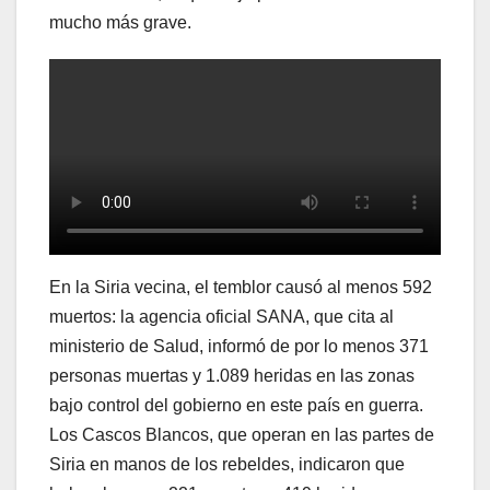
mucho más grave.
En la Siria vecina, el temblor causó al menos 592
muertos: la agencia oficial SANA, que cita al
ministerio de Salud, informó de por lo menos 371
personas muertas y 1.089 heridas en las zonas
bajo control del gobierno en este país en guerra.
Los Cascos Blancos, que operan en las partes de
Siria en manos de los rebeldes, indicaron que