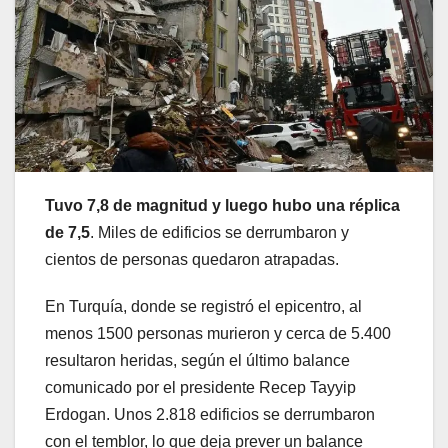
Tuvo 7,8 de magnitud y luego hubo una réplica
de 7,5
. Miles de edificios se derrumbaron y
cientos de personas quedaron atrapadas.
En Turquía, donde se registró el epicentro, al
menos 1500 personas murieron y cerca de 5.400
resultaron heridas, según el último balance
comunicado por el presidente Recep Tayyip
Erdogan. Unos 2.818 edificios se derrumbaron
con el temblor, lo que deja prever un balance