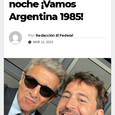
noche ¡Vamos
Argentina 1985!
Por
Redacción El Federal
MAR 12, 2023