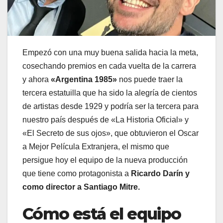
Empezó con una muy buena salida hacia la meta,
cosechando premios en cada vuelta de la carrera
y ahora
«Argentina 1985»
nos puede traer la
tercera estatuilla que ha sido la alegría de cientos
de artistas desde 1929 y podría ser la tercera para
nuestro país después de «La Historia Oficial» y
«El Secreto de sus ojos», que obtuvieron el Oscar
a Mejor Película Extranjera, el mismo que
persigue hoy el equipo de la nueva producción
que tiene como protagonista a
Ricardo Darín y
como director a Santiago Mitre.
Cómo está el equipo