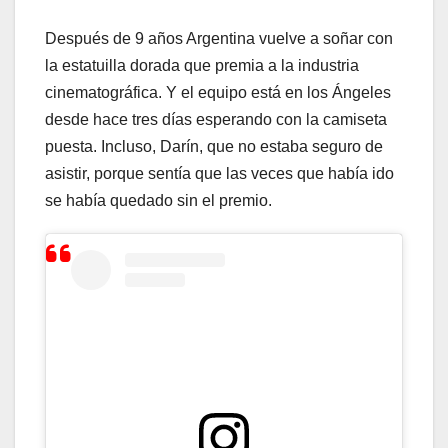
Después de 9 años Argentina vuelve a soñar con
la estatuilla dorada que premia a la industria
cinematográfica. Y el equipo está en los Ángeles
desde hace tres días esperando con la camiseta
puesta. Incluso, Darín, que no estaba seguro de
asistir, porque sentía que las veces que había ido
se había quedado sin el premio.