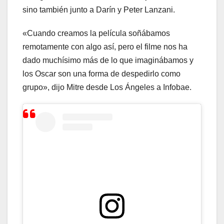
sino también junto a Darín y Peter Lanzani.
«Cuando creamos la película soñábamos
remotamente con algo así, pero el filme nos ha
dado muchísimo más de lo que imaginábamos y
los Oscar son una forma de despedirlo como
grupo», dijo Mitre desde Los Ángeles a Infobae.