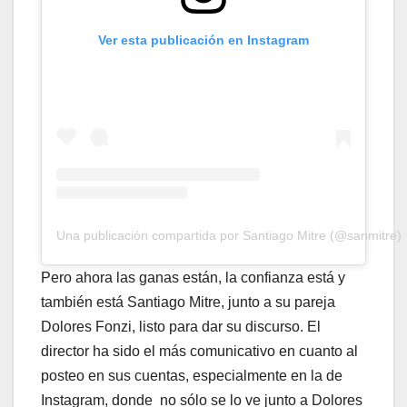
Ver esta publicación en Instagram
Una publicación compartida por Santiago Mitre (@sanmitre)
Pero ahora las ganas están, la confianza está y
también está Santiago Mitre, junto a su pareja
Dolores Fonzi, listo para dar su discurso. El
director ha sido el más comunicativo en cuanto al
posteo en sus cuentas, especialmente en la de
Instagram, donde no sólo se lo ve junto a Dolores