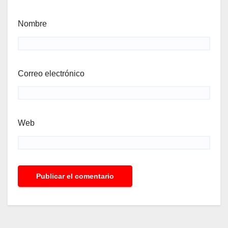
Nombre
Correo electrónico
Web