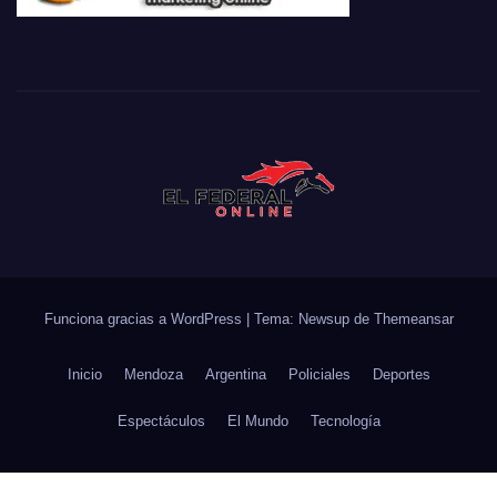
Funciona gracias a WordPress
|
Tema: Newsup de
Themeansar
Inicio
Mendoza
Argentina
Policiales
Deportes
Espectáculos
El Mundo
Tecnología