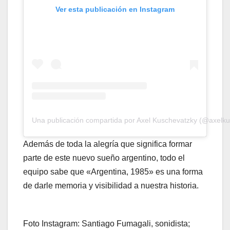
Ver esta publicación en Instagram
Una publicación compartida por Axel Kuschevatzky (@axelk
Además de toda la alegría que significa formar
parte de este nuevo sueño argentino, todo el
equipo sabe que «Argentina, 1985» es una forma
de darle memoria y visibilidad a nuestra historia.
Foto Instagram: Santiago Fumagali, sonidista;