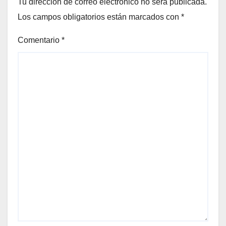
Tu dirección de correo electrónico no será publicada.
Los campos obligatorios están marcados con
*
Comentario
*