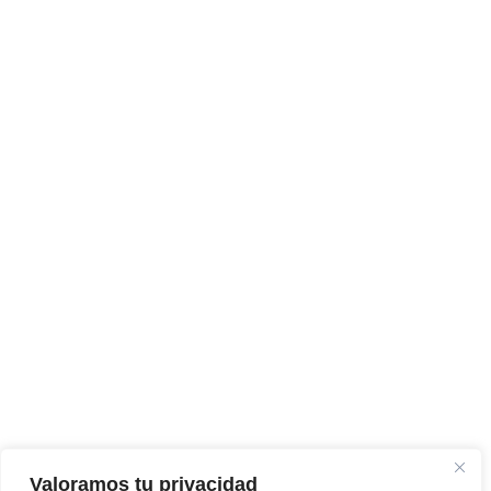
Valoramos tu privacidad