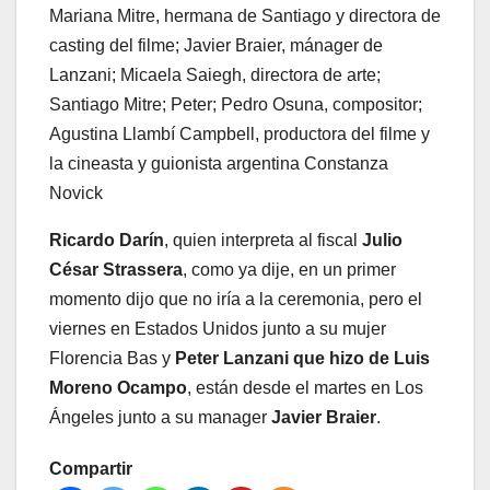
Mariana Mitre, hermana de Santiago y directora de
casting del filme; Javier Braier, mánager de
Lanzani; Micaela Saiegh, directora de arte;
Santiago Mitre; Peter; Pedro Osuna, compositor;
Agustina Llambí Campbell, productora del filme y
la cineasta y guionista argentina Constanza
Novick
Ricardo Darín
, quien interpreta al fiscal
Julio
César Strassera
, como ya dije, en un primer
momento dijo que no iría a la ceremonia, pero el
viernes en Estados Unidos junto a su mujer
Florencia Bas y
Peter Lanzani que hizo de
Luis
Moreno Ocampo
, están desde el martes en Los
Ángeles junto a su manager
Javier Braier
.
Compartir