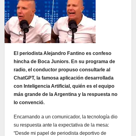
El periodista Alejandro Fantino es confeso
hincha de Boca Juniors. En su programa de
radio, el conductor propuso consultarle al
ChatGPT, la famosa aplicación desarrollada
con Inteligencia Artificial, quién es el equipo
más grande de la Argentina y la respuesta no
lo convenció.
Encarnando a un comunicador, la tecnología dio
su respuesta ante la expectativa de la mesa:
“Desde mi papel de periodista deportivo de