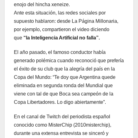
enojo del hincha xeneize.
Ante esta situación, las redes sociales por
supuesto hablaron: desde La Página Millonaria,
por ejemplo, compartieron el video diciendo
que
“la Inteligencia Artificial no falla”.
El año pasado, el famoso conductor había
generado polémica cuando reconoció que prefería
el éxito de su club que la alegría del país en la
Copa del Mundo: “Te doy que Argentina quede
eliminada en segunda ronda del Mundial que
viene con tal de que Boca sea campeón de la
Copa Libertadores. Lo digo abiertamente”.
En el canal de Twitch del periodista español
conocido como MisterChip (2010misterchip),
durante una extensa entrevista se sinceró y