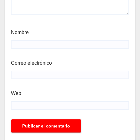
Nombre
Correo electrónico
Web