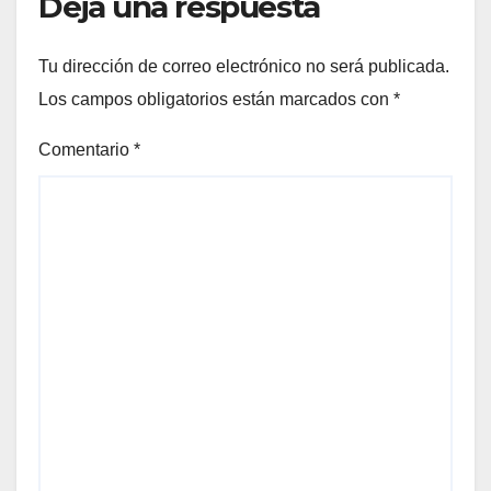
Deja una respuesta
Tu dirección de correo electrónico no será publicada.
Los campos obligatorios están marcados con
*
Comentario
*