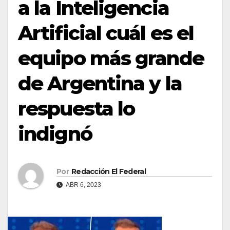
a la Inteligencia
Artificial cuál es el
equipo más grande
de Argentina y la
respuesta lo
indignó
Por
Redacción El Federal
ABR 6, 2023