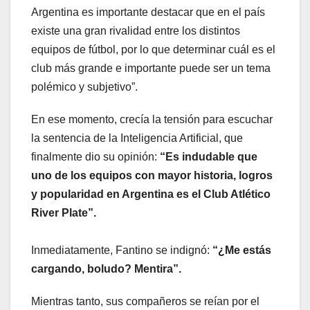
Argentina es importante destacar que en el país
existe una gran rivalidad entre los distintos
equipos de fútbol, por lo que determinar cuál es el
club más grande e importante puede ser un tema
polémico y subjetivo”.
En ese momento, crecía la tensión para escuchar
la sentencia de la Inteligencia Artificial, que
finalmente dio su opinión:
“Es indudable que
uno de los equipos con mayor historia, logros
y popularidad en Argentina es el Club Atlético
River Plate”.
Inmediatamente, Fantino se indignó:
“¿Me estás
cargando, boludo? Mentira”.
Mientras tanto, sus compañeros se reían por el