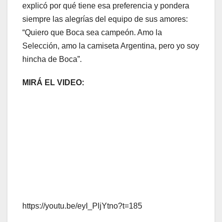
explicó por qué tiene esa preferencia y pondera
siempre las alegrías del equipo de sus amores:
“Quiero que Boca sea campeón. Amo la
Selección, amo la camiseta Argentina, pero yo soy
hincha de Boca”.
MIRÁ EL VIDEO:
https://youtu.be/eyI_PljYtno?t=185