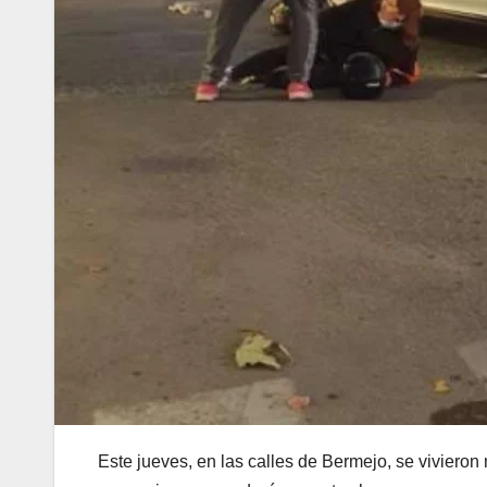
Este jueves, en las calles de Bermejo, se viviero