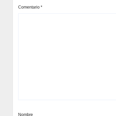
Comentario
*
Nombre