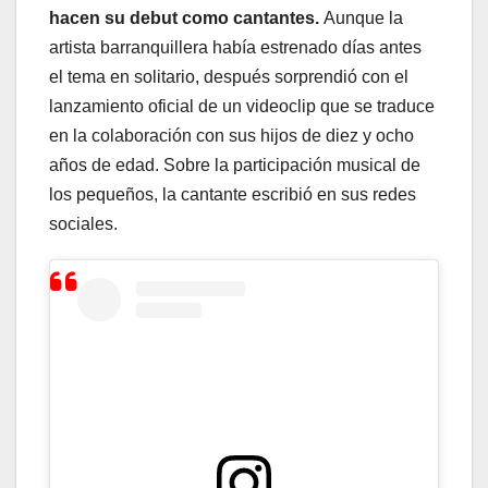
hacen su debut como cantantes.
Aunque la
artista barranquillera había estrenado días antes
el tema en solitario, después sorprendió con el
lanzamiento oficial de un videoclip que se traduce
en la colaboración con sus hijos de diez y ocho
años de edad. Sobre la participación musical de
los pequeños, la cantante escribió en sus redes
sociales.