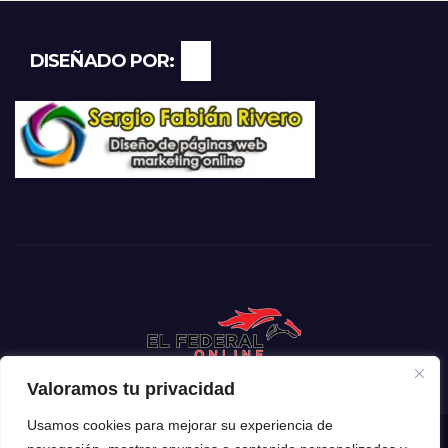
DISEÑADO POR:
Valoramos tu privacidad
Usamos cookies para mejorar su experiencia de