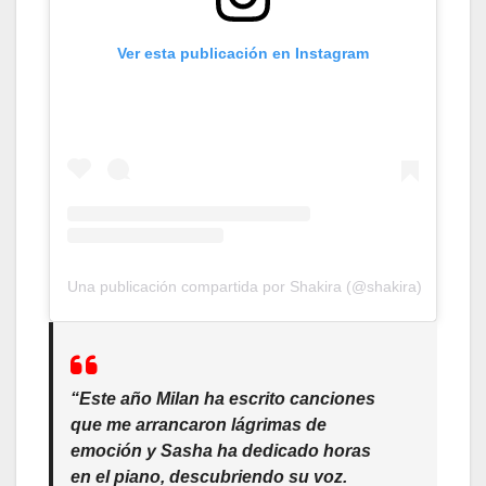
Ver esta publicación en Instagram
Una publicación compartida por Shakira (@shakira)
“Este año Milan ha escrito canciones
que me arrancaron lágrimas de
emoción y Sasha ha dedicado horas
en el piano, descubriendo su voz.