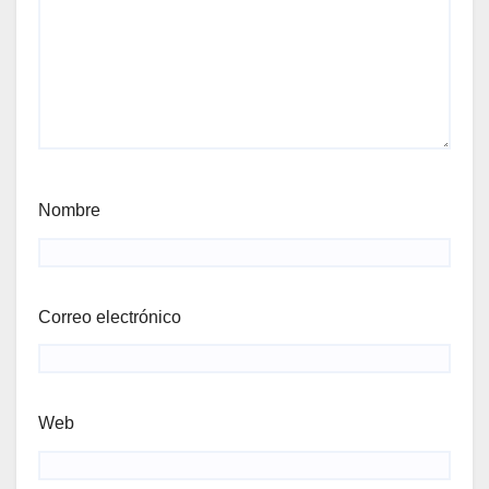
Nombre
Correo electrónico
Web