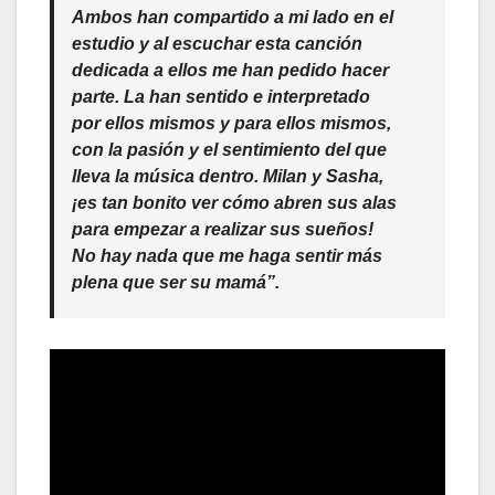
Ambos han compartido a mi lado en el
estudio y al escuchar esta canción
dedicada a ellos me han pedido hacer
parte. La han sentido e interpretado
por ellos mismos y para ellos mismos,
con la pasión y el sentimiento del que
lleva la música dentro. Milan y Sasha,
¡es tan bonito ver cómo abren sus alas
para empezar a realizar sus sueños!
No hay nada que me haga sentir más
plena que ser su mamá”.