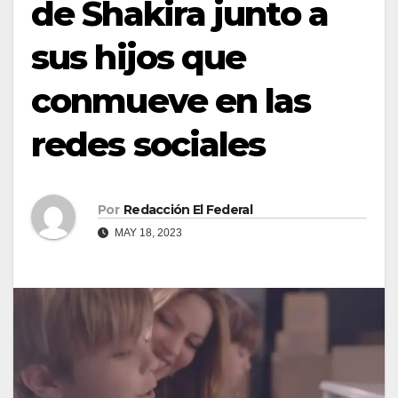
de Shakira junto a
sus hijos que
conmueve en las
redes sociales
Por
Redacción El Federal
MAY 18, 2023