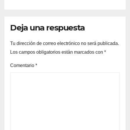
Deja una respuesta
Tu dirección de correo electrónico no será publicada.
Los campos obligatorios están marcados con
*
Comentario
*