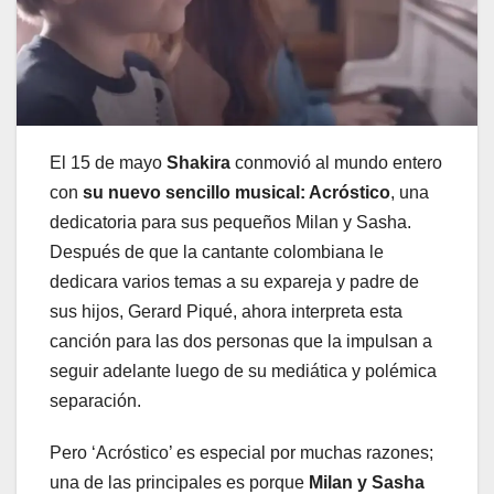
El 15 de mayo
Shakira
conmovió al mundo entero
con
su nuevo sencillo musical: Acróstico
, una
dedicatoria para sus pequeños Milan y Sasha.
Después de que la cantante colombiana le
dedicara varios temas a su expareja y padre de
sus hijos, Gerard Piqué, ahora interpreta esta
canción para las dos personas que la impulsan a
seguir adelante luego de su mediática y polémica
separación.
Pero ‘Acróstico’ es especial por muchas razones;
una de las principales es porque
Milan y Sasha