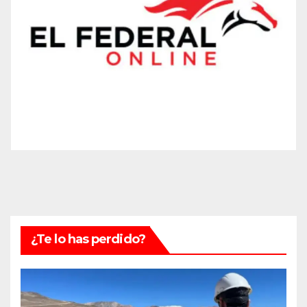
¿Te lo has perdido?