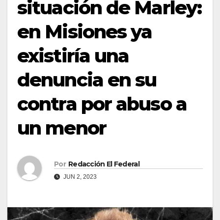
situación de Marley:
en Misiones ya
existiría una
denuncia en su
contra por abuso a
un menor
Por
Redacción El Federal
JUN 2, 2023