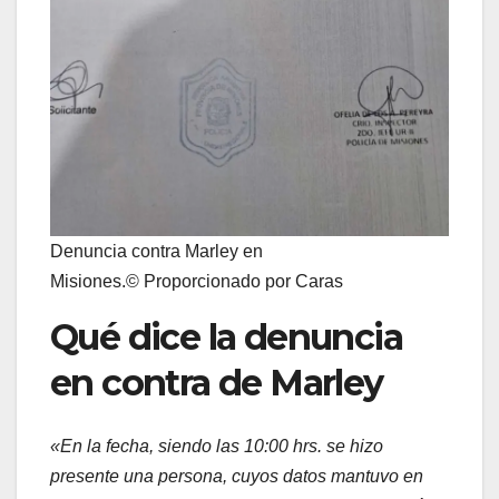
Denuncia contra Marley en
Misiones.© Proporcionado por Caras
Qué dice la denuncia
en contra de Marley
«En la fecha, siendo las 10:00 hrs. se hizo
presente una persona, cuyos datos mantuvo en