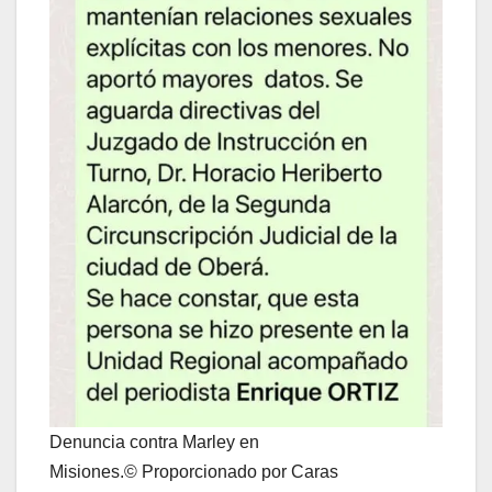
Denuncia contra Marley en
Misiones.© Proporcionado por Caras