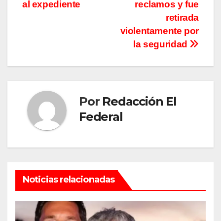
al expediente
reclamos y fue
retirada
violentamente por
la seguridad
Por
Redacción El
Federal
Noticias relacionadas