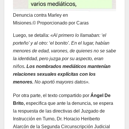
Denuncia contra Marley en
Misiones.© Proporcionado por Caras
Luego, se detalla:
«Al primero lo llamaban: ‘el
porteño’ y al otro: ‘el bonito’. En el lugar, habían
menores de edad, varones, de quienes no se sabe
la identidad, pero juzga por su aspecto, eran
niños
. Los nombrados mediáticos mantenían
relaciones sexuales explícitas con los
menores.
No aportó mayores datos».
Por otra parte, el texto compartido por
Ángel De
Brito,
especifica que ante la denuncia, se espera
la respuesta de las directivas del Juzgado de
Instrucción en Turno, Dr. Horacio Heriberto
Alarcón de la Segunda Circunscripción Judicial