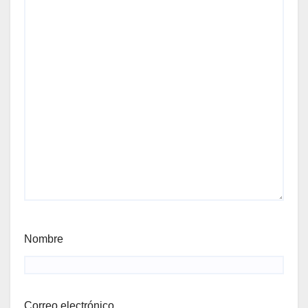
Nombre
Correo electrónico