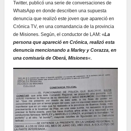
Twitter, publicó una serie de conversaciones de
WhatsApp en donde describen una supuesta
denuncia que realizó este joven que apareció en
Crónica TV, en una comandancia de la provincia
de Misiones. Según, el conductor de LAM: «
La
persona que apareció en Crónica, realizó esta
denuncia mencionando a Marley y Corazza, en
una comisaría de Oberá, Misiones
«.