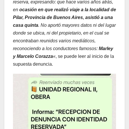
reserva, expresando: que hace varios años atrás,
en
ocasión en que realizó viaje a la localidad de
Pilar, Provincia de Buenos Aires, asistió a una
casa quinta
. No aportó mayores datos ni del lugar
donde se ubica, ni del propietario, en el cual se
encontraban reunidos varios mediáticos,
reconociendo a los conductores famosos:
Marley
y Marcelo Corazza
«
, se puede leer al inicio de la
supuesta denuncia.