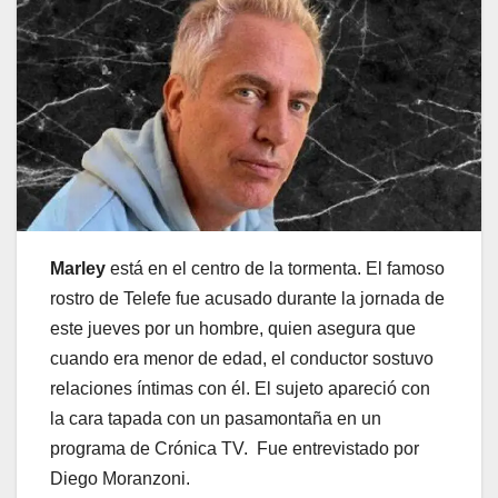
Marley
está en el centro de la tormenta. El famoso
rostro de Telefe fue acusado durante la jornada de
este jueves por un hombre, quien asegura que
cuando era menor de edad, el conductor sostuvo
relaciones íntimas con él. El sujeto apareció con
la cara tapada con un pasamontaña en un
programa de Crónica TV. Fue entrevistado por
Diego Moranzoni.