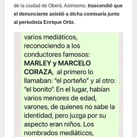
de la ciudad de Oberá. Asimismo,
trascendió que
el denunciante asistió a dicha comisaría junto
al periodista Enrique Ortiz.