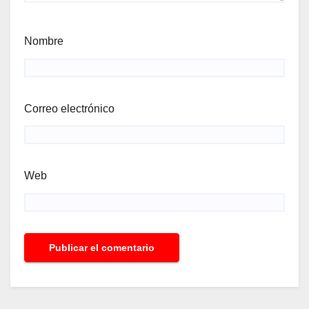
Nombre
Correo electrónico
Web