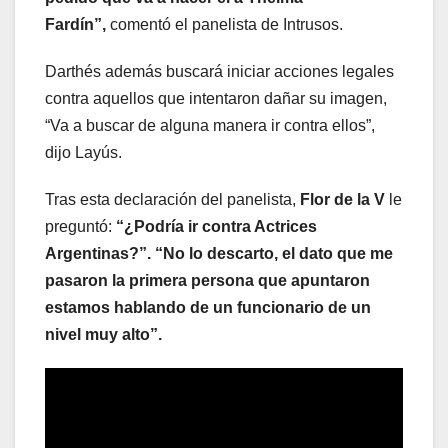
Fardín”,
comentó el panelista de Intrusos.
Darthés además buscará iniciar acciones legales
contra aquellos que intentaron dañar su imagen,
“Va a buscar de alguna manera ir contra ellos”,
dijo Layús.
Tras esta declaración del panelista,
Flor de la V
le
preguntó:
“¿Podría ir contra Actrices
Argentinas?”.
“No lo descarto, el dato que me
pasaron la primera persona que apuntaron
estamos hablando de un funcionario de un
nivel muy alto”.