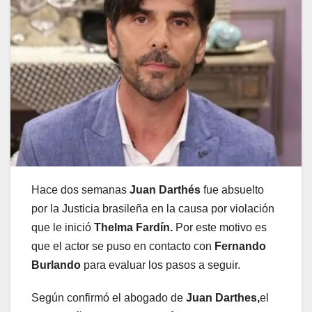
Hace dos semanas
Juan Darthés
fue absuelto
por la Justicia brasileña en la causa por violación
que le inició
Thelma Fardín.
Por este motivo es
que el actor se puso en contacto con
Fernando
Burlando
para evaluar los pasos a seguir.
Según confirmó el abogado de
Juan Darthes,
el