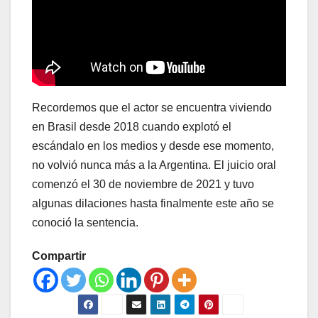
Recordemos que el actor se encuentra viviendo
en Brasil desde 2018 cuando explotó el
escándalo en los medios y desde ese momento,
no volvió nunca más a la Argentina. El juicio oral
comenzó el 30 de noviembre de 2021 y tuvo
algunas dilaciones hasta finalmente este año se
conoció la sentencia.
Compartir