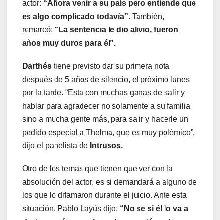
actor:
“Añora venir a su país pero entiende que
es algo complicado todavía”.
También,
remarcó:
“La sentencia le dio alivio, fueron
años muy duros para él”.
Darthés
tiene previsto dar su primera nota
después de 5 años de silencio, el próximo lunes
por la tarde. “Esta con muchas ganas de salir y
hablar para agradecer no solamente a su familia
sino a mucha gente más, para salir y hacerle un
pedido especial a Thelma, que es muy polémico”,
dijo el panelista de
Intrusos.
Otro de los temas que tienen que ver con la
absolución del actor, es si demandará a alguno de
los que lo difamaron durante el juicio. Ante esta
situación, Pablo Layús dijo:
“No se si él lo va a