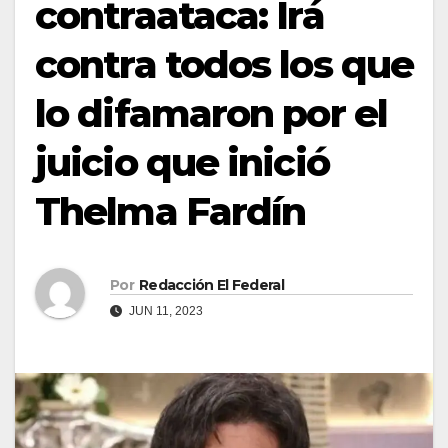
contraataca: Irá
contra todos los que
lo difamaron por el
juicio que inició
Thelma Fardín
Por
Redacción El Federal
JUN 11, 2023