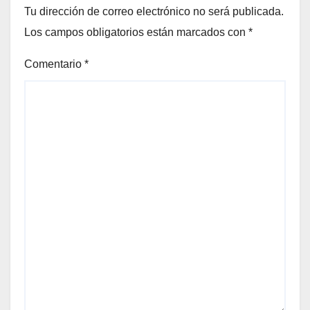
Tu dirección de correo electrónico no será publicada.
Los campos obligatorios están marcados con
*
Comentario
*