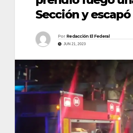
Sección y escapó
Por
Redacción El Federal
JUN 21, 2023