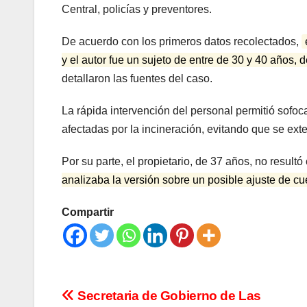
Central, policías y preventores.
De acuerdo con los primeros datos recolectados,
y el autor fue un sujeto de entre de 30 y 40 años,
detallaron las fuentes del caso.
La rápida intervención del personal permitió sofoc
afectadas por la incineración, evitando que se exte
Por su parte, el propietario, de 37 años, no resultó
analizaba la versión sobre un posible ajuste de c
Compartir
Navegación
Secretaria de Gobierno de Las