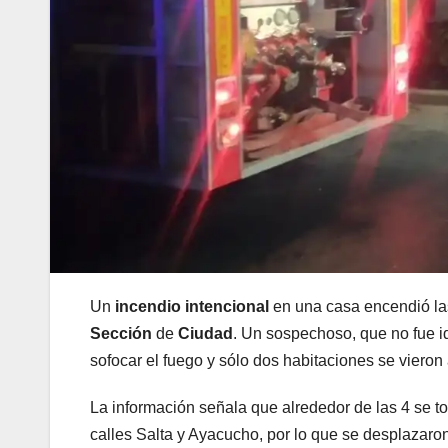
Un
incendio intencional
en una casa encendió las
Sección
de
Ciudad
. Un sospechoso, que no fue id
sofocar el fuego y sólo dos habitaciones se vieron
La información señala que alrededor de las 4 se to
calles Salta y Ayacucho, por lo que se desplazaron