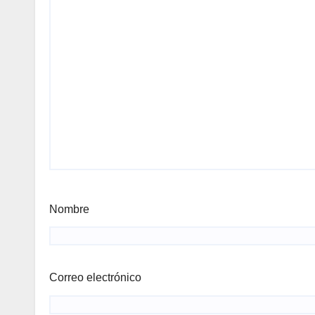
Nombre
Correo electrónico