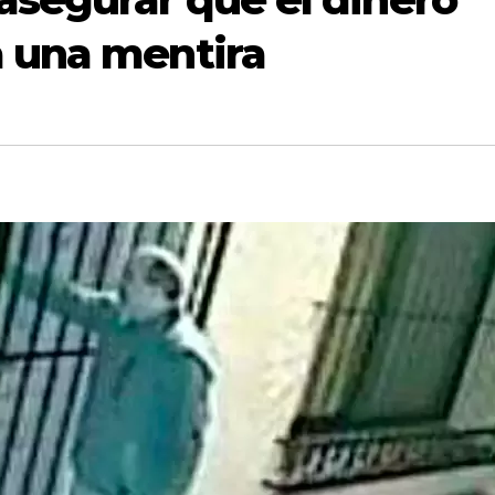
a una mentira