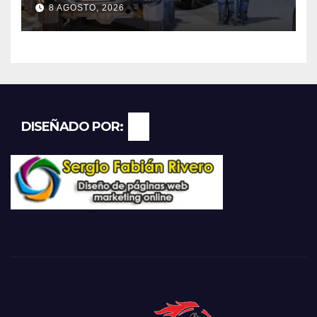
8 AGOSTO, 2026
Godoy Cruz
DISEÑADO POR: