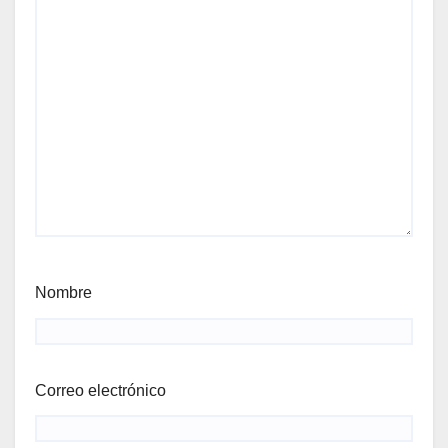
Nombre
Correo electrónico