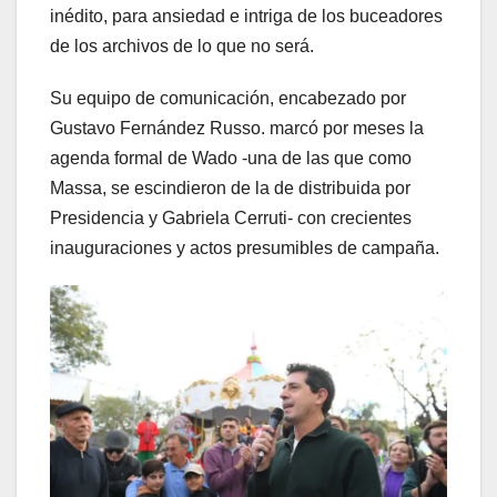
inédito, para ansiedad e intriga de los buceadores
de los archivos de lo que no será.
Su equipo de comunicación, encabezado por
Gustavo Fernández Russo. marcó por meses la
agenda formal de Wado -una de las que como
Massa, se escindieron de la de distribuida por
Presidencia y Gabriela Cerruti- con crecientes
inauguraciones y actos presumibles de campaña.