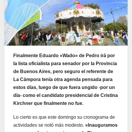
Finalmente Eduardo «Wado» de Pedro irá por
la lista oficialista para senador por la Provincia
de Buenos Aires, pero seguro el referente de
La Cámpora tenía otra agenda pensada para
estos días, luego de que fuera ungido -por un
día- como el candidato presidencial de Cristina
Kirchner que finalmente no fue.
Lo cierto es que este domingo su cronograma de
actividades se notó más modesto.
«Inauguramos