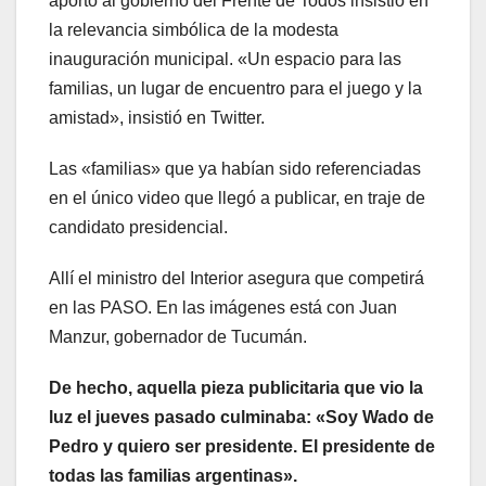
aportó al gobierno del Frente de Todos insistió en
la relevancia simbólica de la modesta
inauguración municipal. «Un espacio para las
familias, un lugar de encuentro para el juego y la
amistad», insistió en Twitter.
Las «familias» que ya habían sido referenciadas
en el único video que llegó a publicar, en traje de
candidato presidencial.
Allí el ministro del Interior asegura que competirá
en las PASO. En las imágenes está con Juan
Manzur, gobernador de Tucumán.
De hecho, aquella pieza publicitaria que vio la
luz el jueves pasado culminaba: «Soy Wado de
Pedro y quiero ser presidente. El presidente de
todas las familias argentinas».