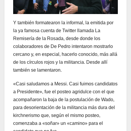
Y también formatearon la informal, la emitida por
la ya famosa cuenta de Twitter llamada La
Remisería de la Rosada, desde donde los
colaboradores de De Pedro intentaron mostrarlo
cercano y, en especial, hacerlo conocido, más allá
de los círculos rojos y la militancia. Desde allí
también se lamentaron.
«Casi saludamos a Messi. Casi fuimos candidatos
a Presidente», fue el posteo agridulce con el que
acompañaron la baja de la postulación de Wado,
para desorientación de la militancia más dura del
kirchnerismo que, según el mismo posteo,
comenzaba a «soñar» un «camino» para el