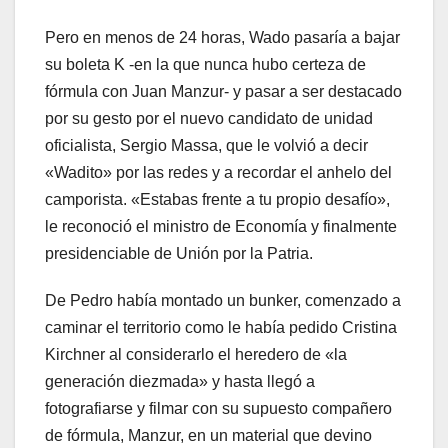
Pero en menos de 24 horas, Wado pasaría a bajar
su boleta K -en la que nunca hubo certeza de
fórmula con Juan Manzur- y pasar a ser destacado
por su gesto por el nuevo candidato de unidad
oficialista, Sergio Massa, que le volvió a decir
«Wadito» por las redes y a recordar el anhelo del
camporista. «Estabas frente a tu propio desafío»,
le reconoció el ministro de Economía y finalmente
presidenciable de Unión por la Patria.
De Pedro había montado un bunker, comenzado a
caminar el territorio como le había pedido Cristina
Kirchner al considerarlo el heredero de «la
generación diezmada» y hasta llegó a
fotografiarse y filmar con su supuesto compañero
de fórmula, Manzur, en un material que devino