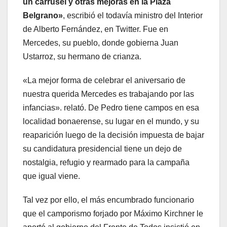
un carrusel y otras mejoras en la Plaza
Belgrano»
, escribió el todavía ministro del Interior
de Alberto Fernández, en Twitter. Fue en
Mercedes, su pueblo, donde gobierna Juan
Ustarroz, su hermano de crianza.
«La mejor forma de celebrar el aniversario de
nuestra querida Mercedes es trabajando por las
infancias». relató. De Pedro tiene campos en esa
localidad bonaerense, su lugar en el mundo, y su
reaparición luego de la decisión impuesta de bajar
su candidatura presidencial tiene un dejo de
nostalgia, refugio y rearmado para la campaña
que igual viene.
Tal vez por ello, el más encumbrado funcionario
que el camporismo forjado por Máximo Kirchner le