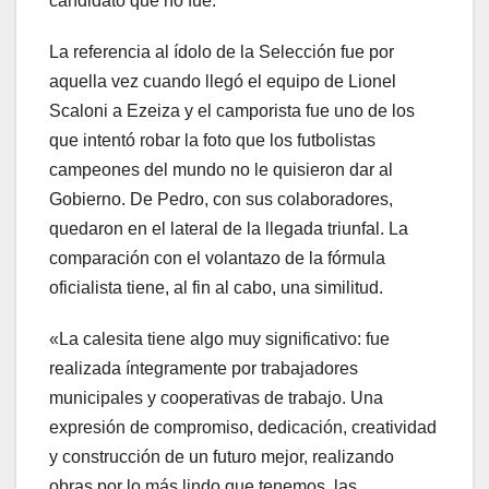
candidato que no fue.
La referencia al ídolo de la Selección fue por
aquella vez cuando llegó el equipo de Lionel
Scaloni a Ezeiza y el camporista fue uno de los
que intentó robar la foto que los futbolistas
campeones del mundo no le quisieron dar al
Gobierno. De Pedro, con sus colaboradores,
quedaron en el lateral de la llegada triunfal. La
comparación con el volantazo de la fórmula
oficialista tiene, al fin al cabo, una similitud.
«La calesita tiene algo muy significativo: fue
realizada íntegramente por trabajadores
municipales y cooperativas de trabajo. Una
expresión de compromiso, dedicación, creatividad
y construcción de un futuro mejor, realizando
obras por lo más lindo que tenemos, las