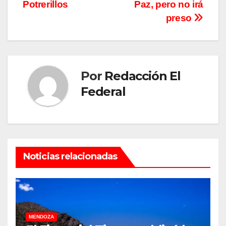
Potrerillos
Paz, pero no irá
preso
Por
Redacción El
Federal
Noticias relacionadas
MENDOZA