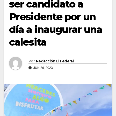
ser candidato a
Presidente por un
día a inaugurar una
calesita
Por
Redacción El Federal
JUN 26, 2023