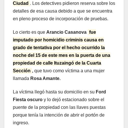
Ciudad
. Los detectives pidieron reserva sobre los
detalles de esa causa debido a que se encuentra
en pleno proceso de incorporación de pruebas.
Lo cierto es que
Arancio Casanova
fue
imputado por homicidio criminis causa en
grado de tentativa por el hecho ocurrido la
noche del 15 de este mes en la puerta de una
propiedad de calle Ituzaingó de la Cuarta
Sección
,
que tuvo como víctima a una mujer
llamada
Rosa Amante.
La víctima llegó hasta su domicilio en su
Ford
Fiesta oscuro
y lo dejó estacionado sobre el
puente de la propiedad con las llaves puestas
porque tenía la intención de abrir el portón de
ingreso.