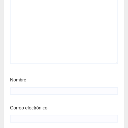
Nombre
Correo electrónico