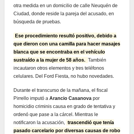
otra medida en un domicilio de calle Neuquén de
Ciudad, donde reside la pareja del acusado, en
búsqueda de pruebas.
Ese procedimiento resultó positivo, debido a
que dieron con una camilla para hacer masajes
blanca que se encontraba en el vehículo
sustraído a la mujer de 58 años.
También
incautaron otros elementos y tres teléfonos
celulares. Del Ford Fiesta, no hubo novedades.
Durante el transcurso de la mañana, el fiscal
Pirrello imputó a
Arancio Casanova
por
homicidio criminis causa en grado de tentativa y
ordenó que pase a la cárcel. Mientras le
notificaron la acusación,
trascendió que tenía
pasado carcelario por diversas causas de robo