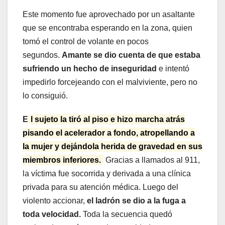
Este momento fue aprovechado por un asaltante
que se encontraba esperando en la zona, quien
tomó el control de volante en pocos
segundos.
Amante se dio cuenta de que estaba
sufriendo un hecho de inseguridad
e intentó
impedirlo forcejeando con el malviviente, pero no
lo consiguió.
E
l sujeto la tiró al piso e hizo marcha atrás
pisando el acelerador a fondo, atropellando a
la mujer y dejándola herida de gravedad en sus
miembros inferiores.
Gracias a llamados al 911,
la víctima fue socorrida y derivada a una clínica
privada para su atención médica. Luego del
violento accionar,
el ladrón se dio a la fuga a
toda velocidad.
Toda la secuencia quedó