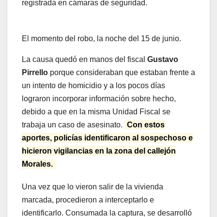
registrada en cámaras de seguridad.
El momento del robo, la noche del 15 de junio.
La causa quedó en manos del fiscal
Gustavo
Pirrello
porque consideraban que estaban frente a
un intento de homicidio y a los pocos días
lograron incorporar información sobre hecho,
debido a que en la misma Unidad Fiscal se
trabaja un caso de asesinato.
Con estos
aportes, policías identificaron al sospechoso e
hicieron vigilancias en la zona del callejón
Morales.
Una vez que lo vieron salir de la vivienda
marcada, procedieron a interceptarlo e
identificarlo. Consumada la captura, se desarrolló