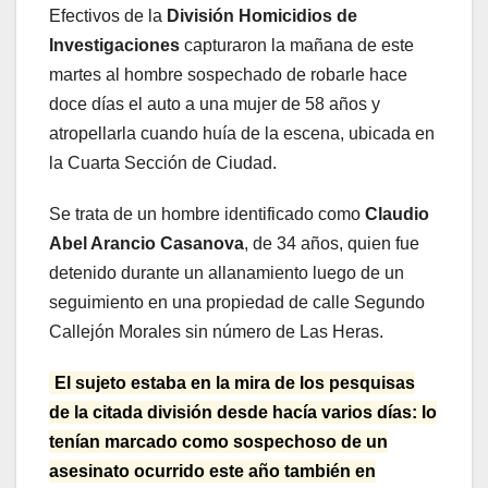
Efectivos de la
División Homicidios de
Investigaciones
capturaron la mañana de este
martes al hombre sospechado de robarle hace
doce días el auto a una mujer de 58 años y
atropellarla cuando huía de la escena, ubicada en
la Cuarta Sección de Ciudad.
Se trata de un hombre identificado como
Claudio
Abel Arancio Casanova
, de 34 años, quien fue
detenido durante un allanamiento luego de un
seguimiento en una propiedad de calle Segundo
Callejón Morales sin número de Las Heras.
El sujeto estaba en la mira de los pesquisas
de la citada división desde hacía varios días: lo
tenían marcado como sospechoso de un
asesinato ocurrido este año también en