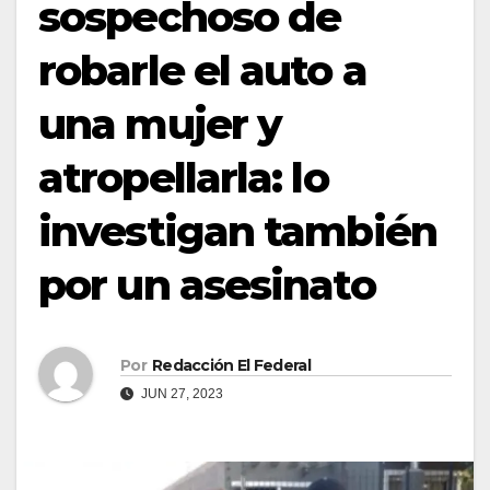
sospechoso de
robarle el auto a
una mujer y
atropellarla: lo
investigan también
por un asesinato
Por
Redacción El Federal
JUN 27, 2023