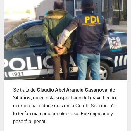
Se trata de
Claudio Abel Arancio Casanova, de
34 años
, quien está sospechado del grave hecho
ocurrido hace doce días en la Cuarta Sección. Ya
lo tenían marcado por otro caso. Fue imputado y
pasará al penal.