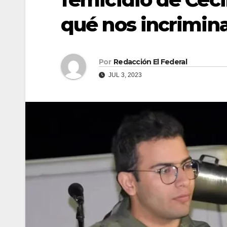
qué nos incrimin
Por
Redacción El Federal
JUL 3, 2023