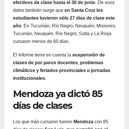
efectivos de clase hasta el 30 de junio
. De esos
datos también surge que
en Santa Cruz los
estudiantes tuvieron sólo 27 días de clase este
año
. En Tucumán, Río Negro, Neuquén, Misiones,
Tucumán, Neuquén, Río Negro, Salta y La Rioja
cursaron menos de 60 días.
El Informe tiene en cuenta la
suspensión de
clases de por paros docentes, problemas
climáticos y feriados provinciales o jornadas
institucionales.
Mendoza ya dictó 85
días de clases
Los que más cursaron fueron
Mendoza
con 85