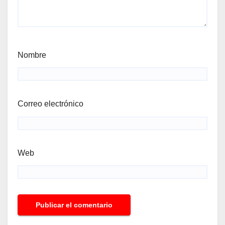
Nombre
Correo electrónico
Web