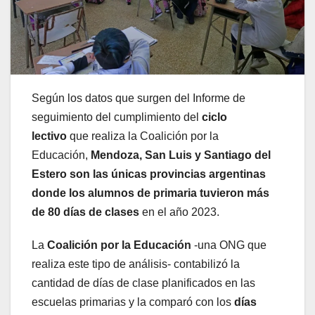
Según los datos que surgen del Informe de
seguimiento del cumplimiento del
ciclo
lectivo
que realiza la Coalición por la
Educación,
Mendoza, San Luis y Santiago del
Estero son las únicas provincias argentinas
donde los alumnos de primaria tuvieron más
de 80 días de clases
en el año 2023.
La
Coalición por la Educación
-una ONG que
realiza este tipo de análisis- contabilizó la
cantidad de días de clase planificados en las
escuelas primarias y la comparó con los
días