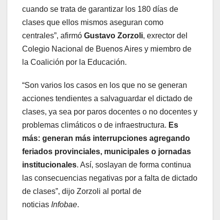
cuando se trata de garantizar los 180 días de
clases que ellos mismos aseguran como
centrales”, afirmó
Gustavo Zorzoli
, exrector del
Colegio Nacional de Buenos Aires y miembro de
la Coalición por la Educación.
“Son varios los casos en los que no se generan
acciones tendientes a salvaguardar el dictado de
clases, ya sea por paros docentes o no docentes y
problemas climáticos o de infraestructura.
Es
más: generan más interrupciones agregando
feriados provinciales, municipales o jornadas
institucionales
. Así, soslayan de forma continua
las consecuencias negativas por a falta de dictado
de clases”, dijo Zorzoli al portal de
noticias
Infobae
.