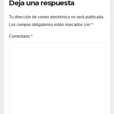
Deja una respuesta
Tu dirección de correo electrónico no será publicada.
Los campos obligatorios están marcados con
*
Comentario
*