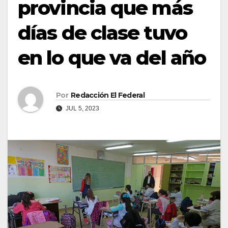
provincia que más
días de clase tuvo
en lo que va del año
Por
Redacción El Federal
JUL 5, 2023