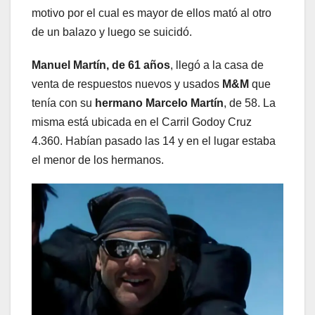
motivo por el cual es mayor de ellos mató al otro
de un balazo y luego se suicidó.
Manuel Martín, de 61 años
, llegó a la casa de
venta de respuestos nuevos y usados
M&M
que
tenía con su
hermano Marcelo Martín
, de 58. La
misma está ubicada en el Carril Godoy Cruz
4.360. Habían pasado las 14 y en el lugar estaba
el menor de los hermanos.