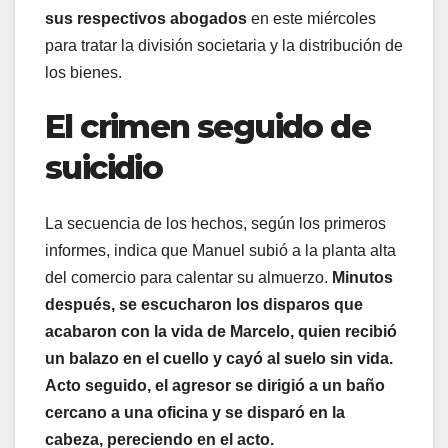
sus respectivos abogados
en este miércoles
para tratar la división societaria y la distribución de
los bienes.
El crimen seguido de
suicidio
La secuencia de los hechos, según los primeros
informes, indica que Manuel subió a la planta alta
del comercio para calentar su almuerzo.
Minutos
después, se escucharon los disparos que
acabaron con la vida de Marcelo, quien recibió
un balazo en el cuello y cayó al suelo sin vida.
Acto seguido, el agresor se dirigió a un baño
cercano a una oficina y se disparó en la
cabeza, pereciendo en el acto.