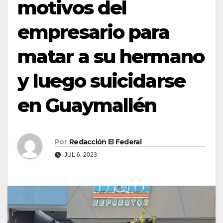
motivos del
empresario para
matar a su hermano
y luego suicidarse
en Guaymallén
Por
Redacción El Federal
JUL 6, 2023