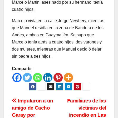
Marcelo Martín, asesinado por su hermano, tenía
cuatro hijos.
Marcelo vivía en la calle Jorge Newbery, mientras
que Manuel residía en la zona de Bandera de los
Andes, ambos en Guaymallén. Se supo que
Marcelo tenía atrás a cuatro hijos, dos varones y
dos mujeres, mientras que Manuel decidió dejar
sin padre a tres hijos.
Compartir
Navegación
Imputaron a un
Familiares de las
amigo de Cacho
víctimas del
de
Garay por
incendio en Las