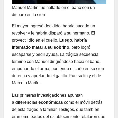
Manuel Martín fue hallado en el baño con un
disparo en la sien
El mayor ingresó decidido: habría sacado un
revolver y le habría disparó a su hermano. El
proyectil dio en el cuello.
Luego, habría
intentado matar a su sobrino
, pero logró
escaparse y pedir ayuda. La trágica secuencia
terminó con Manuel dirigiéndose hacia el baño,
empuñando el arma, poniendo el caño en su sien
derecha y apretando el gatillo. Fue su fin y el de
Marcelo Martín.
Las primeras investigaciones apuntan
a
diferencias económicas
como el móvil detrás
de esta tragedia familiar. Testigos, que también
eran empleados del establecimiento relataron que