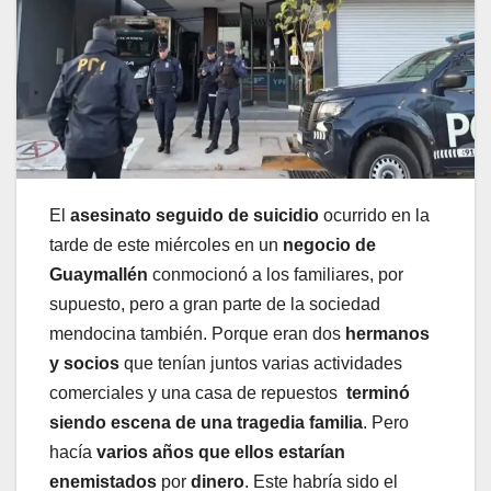
El
asesinato seguido de suicidio
ocurrido en la
tarde de este miércoles en un
negocio de
Guaymallén
conmocionó a los familiares, por
supuesto, pero a gran parte de la sociedad
mendocina también. Porque eran dos
hermanos
y socios
que tenían juntos varias actividades
comerciales y una casa de repuestos
terminó
siendo escena de una tragedia familia
. Pero
hacía
varios años que ellos estarían
enemistados
por
dinero
. Este habría sido el