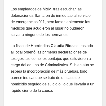
Los empleados de M&M, tras escuchar las
detonaciones, llamaron de inmediato al servicio
de emergencias 911, pero lamentablemente los
médicos que acudieron al lugar no pudieron
salvar a ninguno de los hermanos.
La fiscal de Homicidios
Claudia Ríos
se trasladó
al local ordenó las primeras declaraciones de
testigos, así como los peritajes que estuvieron a
cargo del equipo de Criminalística. Si bien aún se
espera la incorporación de más pruebas, todo
parece indicar que se trató de un caso de
homicidio seguido de suicidio, lo que llevaría a un
rápido cierre de la causa.