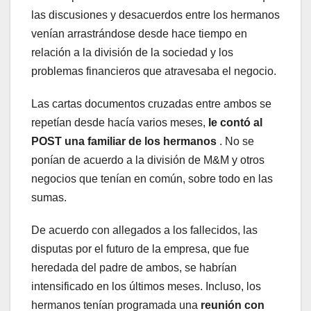
las discusiones y desacuerdos entre los hermanos
venían arrastrándose desde hace tiempo en
relación a la división de la sociedad y los
problemas financieros que atravesaba el negocio.
Las cartas documentos cruzadas entre ambos se
repetían desde hacía varios meses,
le contó al
POST una familiar de los hermanos
. No se
ponían de acuerdo a la división de M&M y otros
negocios que tenían en común, sobre todo en las
sumas.
De acuerdo con allegados a los fallecidos, las
disputas por el futuro de la empresa, que fue
heredada del padre de ambos, se habrían
intensificado en los últimos meses. Incluso, los
hermanos tenían programada una
reunión con