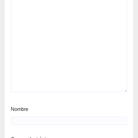
Nombre