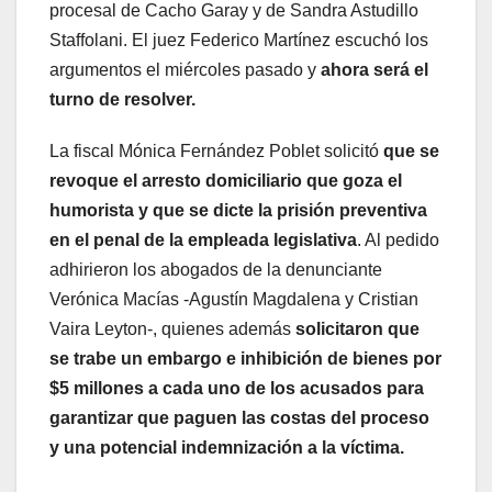
procesal de Cacho Garay y de Sandra Astudillo
Staffolani. El juez Federico Martínez escuchó los
argumentos el miércoles pasado y
ahora será el
turno de resolver.
La fiscal Mónica Fernández Poblet solicitó
que se
revoque el arresto domiciliario que goza el
humorista y que se dicte la prisión preventiva
en el penal de la empleada legislativa
. Al pedido
adhirieron los abogados de la denunciante
Verónica Macías -Agustín Magdalena y Cristian
Vaira Leyton-, quienes además
solicitaron que
se trabe un embargo e inhibición de bienes por
$5 millones a cada uno de los acusados para
garantizar que paguen las costas del proceso
y una potencial indemnización a la víctima.