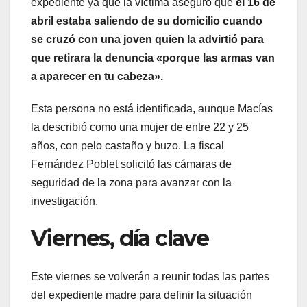
expediente ya que la víctima aseguró que
el 16 de
abril estaba saliendo de su domicilio cuando
se cruzó con una joven quien la advirtió para
que retirara la denuncia «porque las armas van
a aparecer en tu cabeza».
Esta persona no está identificada, aunque Macías
la describió como una mujer de entre 22 y 25
años, con pelo castaño y buzo. La fiscal
Fernández Poblet solicitó las cámaras de
seguridad de la zona para avanzar con la
investigación.
Viernes, día clave
Este viernes se volverán a reunir todas las partes
del expediente madre para definir la situación