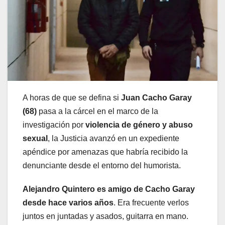
A horas de que se defina si
Juan Cacho Garay
(68)
pasa a la cárcel en el marco de la
investigación por
violencia de género y abuso
sexual
, la Justicia avanzó en un expediente
apéndice por amenazas que habría recibido la
denunciante desde el entorno del humorista.
Alejandro Quintero es amigo de Cacho Garay
desde hace varios años
. Era frecuente verlos
juntos en juntadas y asados, guitarra en mano.