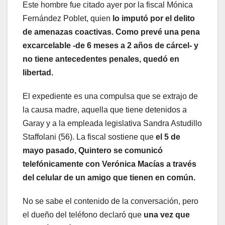
Este hombre fue citado ayer por la fiscal Mónica
Fernández Poblet, quien
lo imputó por el delito
de amenazas coactivas. Como prevé una pena
excarcelable -de 6 meses a 2 años de cárcel- y
no tiene antecedentes penales, quedó en
libertad.
El expediente es una compulsa que se extrajo de
la causa madre, aquella que tiene detenidos a
Garay y a la empleada legislativa Sandra Astudillo
Staffolani (56). La fiscal sostiene que
el 5 de
mayo pasado, Quintero se comunicó
telefónicamente con Verónica Macías a través
del celular de un amigo que tienen en común.
No se sabe el contenido de la conversación, pero
el dueño del teléfono declaró que
una vez que