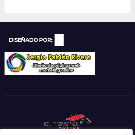
DISEÑADO POR: