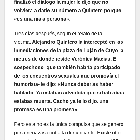
finalizó el diálogo la mujer le dijo que no
volviera a darle su número a Quintero porque
«es una mala persona»
.
Tres días después, según el relato de la
víctima,
Alejandro Quintero la interceptó en las
inmediaciones de la plaza de Luján de Cuyo, a
metros de donde reside Verónica Macías. El
sospechoso -que también habría participado
de los encuentros sexuales que promovía el
humorista- le dijo: «Nunca deberías haber
hablado. Ya estabas advertida que si hablabas
estabas muerta. Cacho ya te lo dijo, una
promesa es una promesa».
Pero esta no es la única compulsa que se generó
por amenazas contra la denunciante. Existe otro