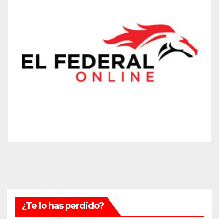
¿Te lo has perdido?