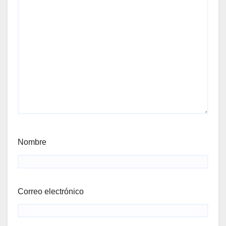
Nombre
Correo electrónico