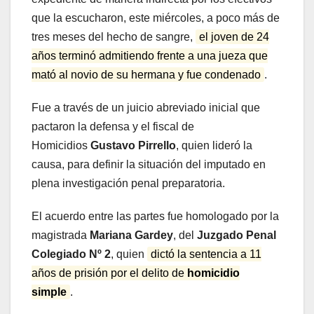
que la escucharon, este miércoles, a poco más de
tres meses del hecho de sangre,
el joven de 24
años terminó admitiendo frente a una jueza que
mató al novio de su hermana y fue condenado
.
Fue a través de un juicio abreviado inicial que
pactaron la defensa y el fiscal de
Homicidios
Gustavo Pirrello
, quien lideró la
causa, para definir la situación del imputado en
plena investigación penal preparatoria.
El acuerdo entre las partes fue homologado por la
magistrada
Mariana Gardey
, del
Juzgado Penal
Colegiado Nº 2
, quien
dictó la sentencia a 11
años de prisión por el delito de
homicidio
simple
.