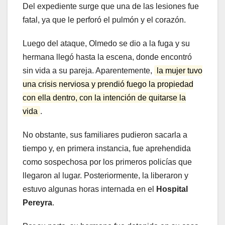
Del expediente surge que una de las lesiones fue
fatal, ya que le perforó el pulmón y el corazón.
Luego del ataque, Olmedo se dio a la fuga y su
hermana llegó hasta la escena, donde encontró
sin vida a su pareja. Aparentemente,
la mujer tuvo
una crisis nerviosa y prendió fuego la propiedad
con ella dentro, con la intención de quitarse la
vida
.
No obstante, sus familiares pudieron sacarla a
tiempo y, en primera instancia, fue aprehendida
como sospechosa por los primeros policías que
llegaron al lugar. Posteriormente, la liberaron y
estuvo algunas horas internada en el
Hospital
Pereyra
.