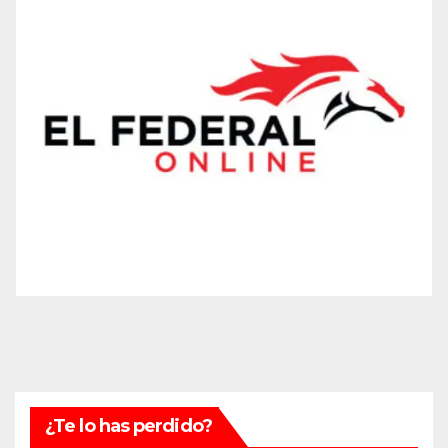
¿Te lo has perdido?