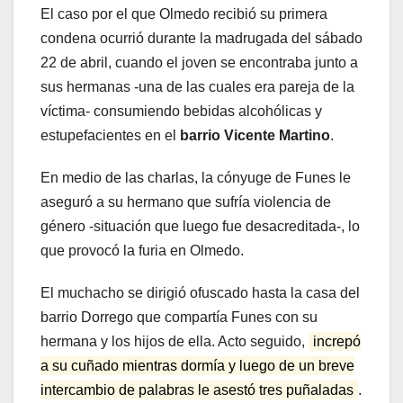
El caso por el que Olmedo recibió su primera
condena ocurrió durante la madrugada del sábado
22 de abril, cuando el joven se encontraba junto a
sus hermanas -una de las cuales era pareja de la
víctima- consumiendo bebidas alcohólicas y
estupefacientes en el
barrio Vicente Martino
.
En medio de las charlas, la cónyuge de Funes le
aseguró a su hermano que sufría violencia de
género -situación que luego fue desacreditada-, lo
que provocó la furia en Olmedo.
El muchacho se dirigió ofuscado hasta la casa del
barrio Dorrego que compartía Funes con su
hermana y los hijos de ella. Acto seguido,
increpó
a su cuñado mientras dormía y luego de un breve
intercambio de palabras le asestó tres puñaladas
.