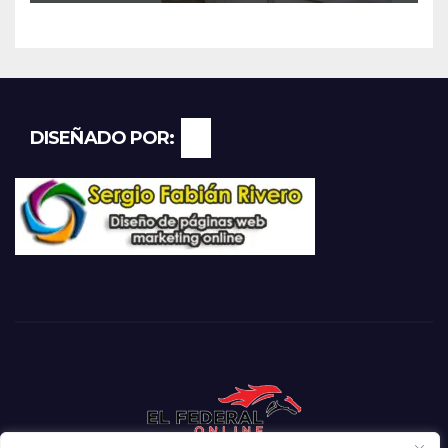
DISEÑADO POR: