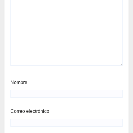
Nombre
Correo electrónico