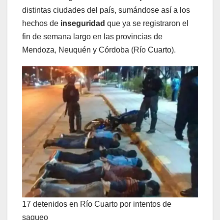
distintas ciudades del país, sumándose así a los
hechos de
inseguridad
que ya se registraron el
fin de semana largo en las provincias de
Mendoza, Neuquén y Córdoba (Río Cuarto).
17 detenidos en Río Cuarto por intentos de
saqueo