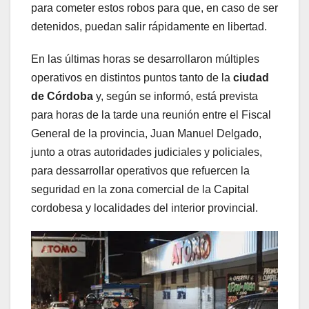
para cometer estos robos para que, en caso de ser
detenidos, puedan salir rápidamente en libertad.
En las últimas horas se desarrollaron múltiples
operativos en distintos puntos tanto de la
ciudad
de Córdoba
y, según se informó, está prevista
para horas de la tarde una reunión entre el Fiscal
General de la provincia, Juan Manuel Delgado,
junto a otras autoridades judiciales y policiales,
para dessarrollar operativos que refuercen la
seguridad en la zona comercial de la Capital
cordobesa y localidades del interior provincial.