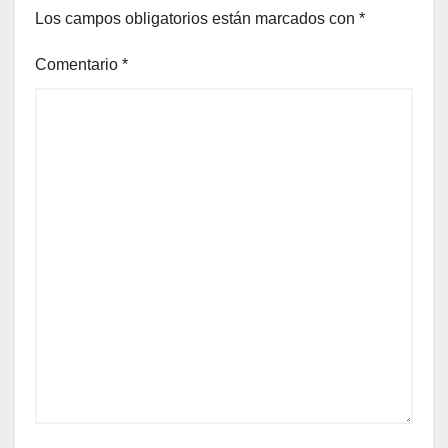
Los campos obligatorios están marcados con
*
Comentario
*