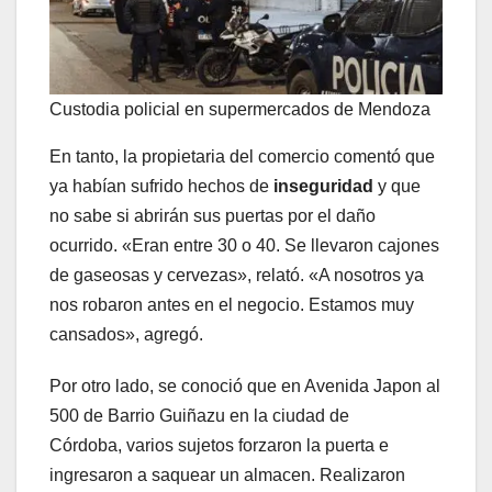
Custodia policial en supermercados de Mendoza
En tanto, la propietaria del comercio comentó que
ya habían sufrido hechos de
inseguridad
y que
no sabe si abrirán sus puertas por el daño
ocurrido. «Eran entre 30 o 40. Se llevaron cajones
de gaseosas y cervezas», relató. «A nosotros ya
nos robaron antes en el negocio. Estamos muy
cansados», agregó.
Por otro lado, se conoció que en Avenida Japon al
500 de Barrio Guiñazu en la ciudad de
Córdoba, varios sujetos forzaron la puerta e
ingresaron a saquear un almacen. Realizaron