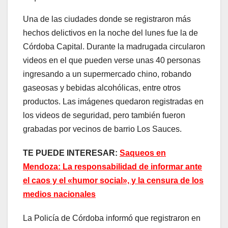
Una de las ciudades donde se registraron más
hechos delictivos en la noche del lunes fue la de
Córdoba Capital. Durante la madrugada circularon
videos en el que pueden verse unas 40 personas
ingresando a un supermercado chino, robando
gaseosas y bebidas alcohólicas, entre otros
productos. Las imágenes quedaron registradas en
los videos de seguridad, pero también fueron
grabadas por vecinos de barrio Los Sauces.
TE PUEDE INTERESAR:
Saqueos en
Mendoza: La responsabilidad de informar ante
el caos y el «humor social», y la censura de los
medios nacionales
La Policía de Córdoba informó que registraron en