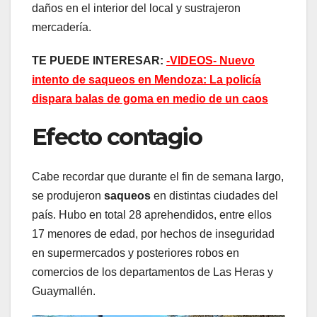
daños en el interior del local y sustrajeron
mercadería.
TE PUEDE INTERESAR:
-VIDEOS- Nuevo
intento de saqueos en Mendoza: La policía
dispara balas de goma en medio de un caos
Efecto contagio
Cabe recordar que durante el fin de semana largo,
se produjeron
saqueos
en distintas ciudades del
país. Hubo en total 28 aprehendidos, entre ellos
17 menores de edad, por hechos de inseguridad
en supermercados y posteriores robos en
comercios de los departamentos de Las Heras y
Guaymallén.