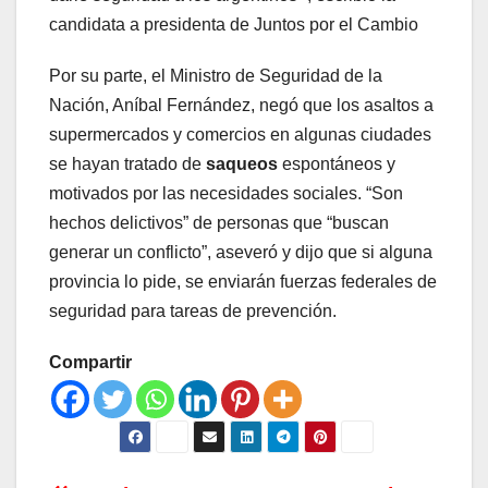
candidata a presidenta de Juntos por el Cambio
Por su parte, el Ministro de Seguridad de la
Nación, Aníbal Fernández, negó que los asaltos a
supermercados y comercios en algunas ciudades
se hayan tratado de
saqueos
espontáneos y
motivados por las necesidades sociales. “Son
hechos delictivos” de personas que “buscan
generar un conflicto”, aseveró y dijo que si alguna
provincia lo pide, se enviarán fuerzas federales de
seguridad para tareas de prevención.
Compartir