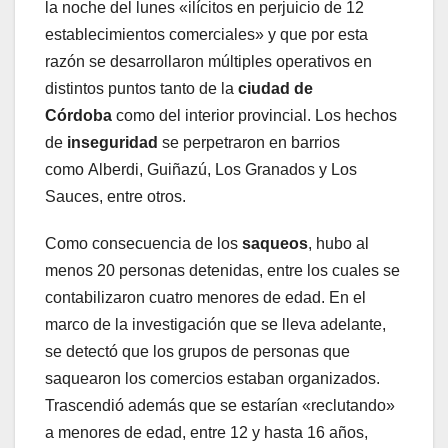
la noche del lunes «ilícitos en perjuicio de 12
establecimientos comerciales» y que por esta
razón se desarrollaron múltiples operativos en
distintos puntos tanto de la
ciudad de
Córdoba
como del interior provincial. Los hechos
de
inseguridad
se perpetraron en barrios
como Alberdi, Guiñazú, Los Granados y Los
Sauces, entre otros.
Como consecuencia de los
saqueos
, hubo al
menos 20 personas detenidas, entre los cuales se
contabilizaron cuatro menores de edad. En el
marco de la investigación que se lleva adelante,
se detectó que los grupos de personas que
saquearon los comercios estaban organizados.
Trascendió además que se estarían «reclutando»
a menores de edad, entre 12 y hasta 16 años,