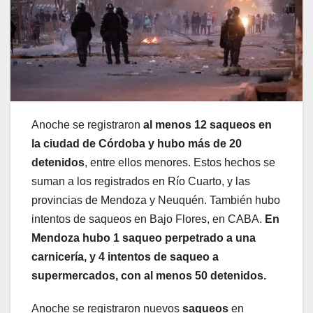
Anoche se registraron
al menos 12 saqueos en
la ciudad de Córdoba y hubo más de 20
detenidos
, entre ellos menores. Estos hechos se
suman a los registrados en Río Cuarto, y las
provincias de Mendoza y Neuquén. También hubo
intentos de saqueos en Bajo Flores, en CABA.
En
Mendoza hubo 1 saqueo perpetrado a una
carnicería, y 4 intentos de saqueo a
supermercados, con al menos 50 detenidos.
Anoche se registraron nuevos
saqueos
en