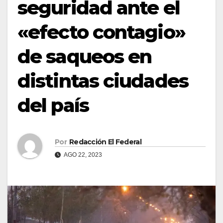
seguridad ante el
«efecto contagio»
de saqueos en
distintas ciudades
del país
Por
Redacción El Federal
AGO 22, 2023