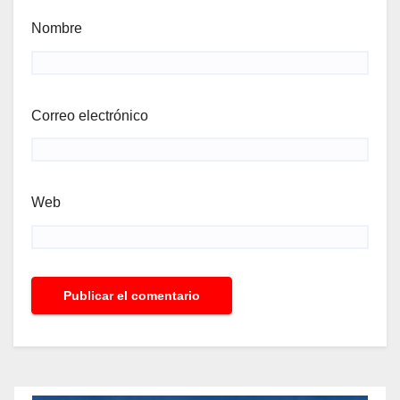
Nombre
Correo electrónico
Web