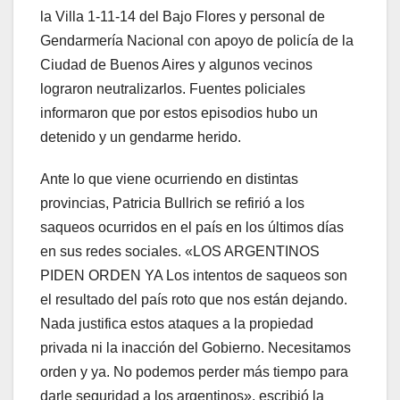
la Villa 1-11-14 del Bajo Flores y personal de
Gendarmería Nacional con apoyo de policía de la
Ciudad de Buenos Aires y algunos vecinos
lograron neutralizarlos. Fuentes policiales
informaron que por estos episodios hubo un
detenido y un gendarme herido.
Ante lo que viene ocurriendo en distintas
provincias, Patricia Bullrich se refirió a los
saqueos ocurridos en el país en los últimos días
en sus redes sociales. «LOS ARGENTINOS
PIDEN ORDEN YA Los intentos de saqueos son
el resultado del país roto que nos están dejando.
Nada justifica estos ataques a la propiedad
privada ni la inacción del Gobierno. Necesitamos
orden y ya. No podemos perder más tiempo para
darle seguridad a los argentinos», escribió la