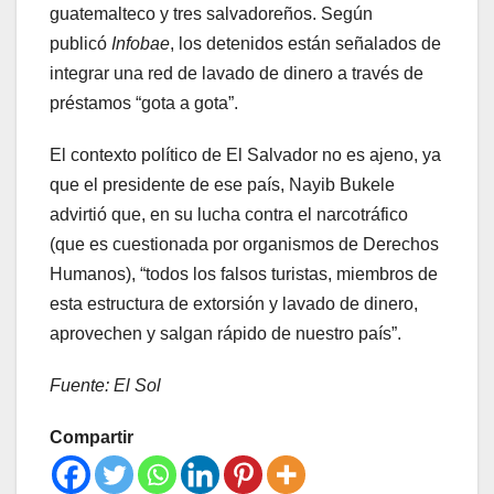
guatemalteco y tres salvadoreños. Según
publicó
Infobae
, los detenidos están señalados de
integrar una red de lavado de dinero a través de
préstamos “gota a gota”.
El contexto político de El Salvador no es ajeno, ya
que el presidente de ese país, Nayib Bukele
advirtió que, en su lucha contra el narcotráfico
(que es cuestionada por organismos de Derechos
Humanos), “todos los falsos turistas, miembros de
esta estructura de extorsión y lavado de dinero,
aprovechen y salgan rápido de nuestro país”.
Fuente: El Sol
Compartir