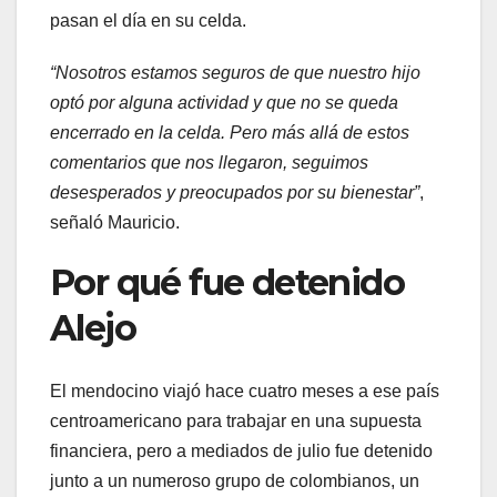
pasan el día en su celda.
“Nosotros estamos seguros de que nuestro hijo
optó por alguna actividad y que no se queda
encerrado en la celda. Pero más allá de estos
comentarios que nos llegaron, seguimos
desesperados y preocupados por su bienestar”
,
señaló Mauricio.
Por qué fue detenido
Alejo
El mendocino viajó hace cuatro meses a ese país
centroamericano para trabajar en una supuesta
financiera, pero a mediados de julio fue detenido
junto a un numeroso grupo de colombianos, un