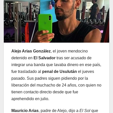
Alejo Arias González
, el joven mendocino
detenido en
El Salvador
tras ser acusado de
integrar una banda que lavaba dinero en ese país,
fue trasladado al
penal de Usulután
el jueves
pasado. Sus padres siguen pidiendo por la
liberación del muchacho de 24 años, con quien no
tienen contacto directo desde que fue
aprehendido en julio.
Mauricio Arias
, padre de Alejo, dijo a
El Sol
que