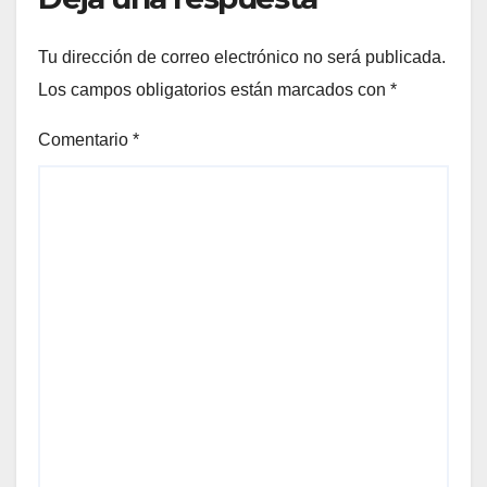
Tu dirección de correo electrónico no será publicada.
Los campos obligatorios están marcados con
*
Comentario
*