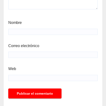
Nombre
Correo electrónico
Web