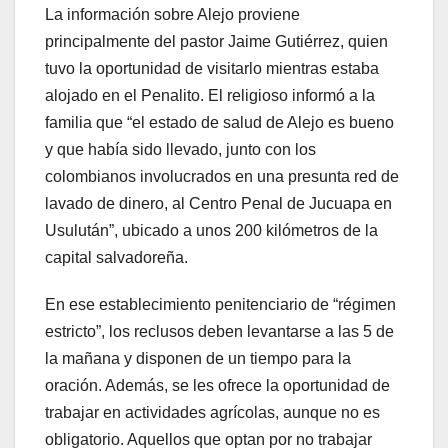
La información sobre Alejo proviene
principalmente del pastor Jaime Gutiérrez, quien
tuvo la oportunidad de visitarlo mientras estaba
alojado en el Penalito. El religioso informó a la
familia que “el estado de salud de Alejo es bueno
y que había sido llevado, junto con los
colombianos involucrados en una presunta red de
lavado de dinero, al Centro Penal de Jucuapa en
Usulután”, ubicado a unos 200 kilómetros de la
capital salvadoreña.
En ese establecimiento penitenciario de “régimen
estricto”, los reclusos deben levantarse a las 5 de
la mañana y disponen de un tiempo para la
oración. Además, se les ofrece la oportunidad de
trabajar en actividades agrícolas, aunque no es
obligatorio. Aquellos que optan por no trabajar