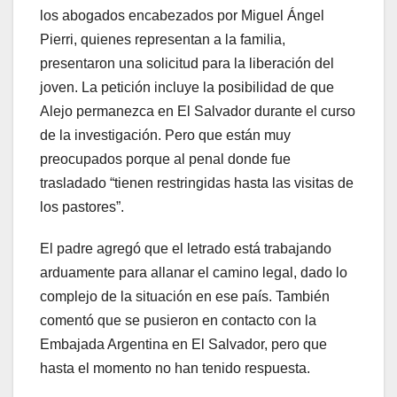
los abogados encabezados por Miguel Ángel
Pierri, quienes representan a la familia,
presentaron una solicitud para la liberación del
joven. La petición incluye la posibilidad de que
Alejo permanezca en El Salvador durante el curso
de la investigación. Pero que están muy
preocupados porque al penal donde fue
trasladado “tienen restringidas hasta las visitas de
los pastores”.
El padre agregó que el letrado está trabajando
arduamente para allanar el camino legal, dado lo
complejo de la situación en ese país. También
comentó que se pusieron en contacto con la
Embajada Argentina en El Salvador, pero que
hasta el momento no han tenido respuesta.