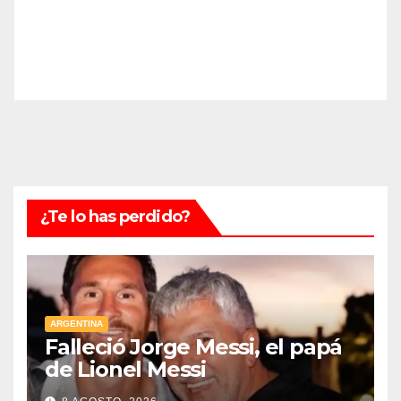
¿Te lo has perdido?
ARGENTINA
Falleció Jorge Messi, el papá
de Lionel Messi