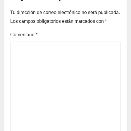
Tu dirección de correo electrónico no será publicada.
Los campos obligatorios están marcados con
*
Comentario
*