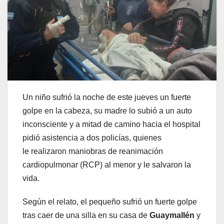
Un niño sufrió la noche de este jueves un fuerte
golpe en la cabeza, su madre lo subió a un auto
inconsciente y a mitad de camino hacia el hospital
pidió asistencia a dos policías, quienes
le realizaron maniobras de reanimación
cardiopulmonar (RCP) al menor y le salvaron la
vida.
Según el relato, el pequeño sufrió un fuerte golpe
tras caer de una silla en su casa de
Guaymallén
y