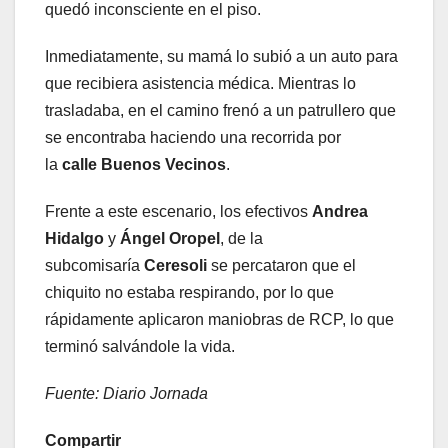
quedó inconsciente en el piso.
Inmediatamente, su mamá lo subió a un auto para
que recibiera asistencia médica. Mientras lo
trasladaba, en el camino frenó a un patrullero que
se encontraba haciendo una recorrida por
la
calle
Buenos Vecinos
.
Frente a este escenario, los efectivos
Andrea
Hidalgo
y
Ángel Oropel
, de la
subcomisaría
Ceresoli
se percataron que el
chiquito no estaba respirando, por lo que
rápidamente aplicaron maniobras de RCP, lo que
terminó salvándole la vida.
Fuente: Diario Jornada
Compartir