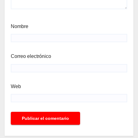
Nombre
Correo electrónico
Web