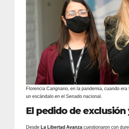
Florencia Carignano, en la pandemia, cuando era 
un escándalo en el Senado nacional.
El pedido de exclusión
Desde
La Libertad Avanza
cuestionaron con durez