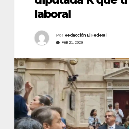
laboral
Por
Redacción El Federal
FEB 21, 2026