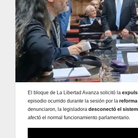
El bloque de La Libertad Avanza solicitó la
expuls
episodio ocurrido durante la sesión por la
reforma
denunciaron, la legisladora
desconectó el sistem
afectó el normal funcionamiento parlamentario.