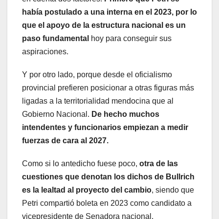
había postulado a una interna en el 2023, por lo
que el apoyo de la estructura nacional es un
paso fundamental
hoy para conseguir sus
aspiraciones.
Y por otro lado, porque desde el oficialismo
provincial prefieren posicionar a otras figuras más
ligadas a la territorialidad mendocina que al
Gobierno Nacional.
De hecho muchos
intendentes y funcionarios empiezan a medir
fuerzas de cara al 2027.
Como si lo antedicho fuese poco,
otra de las
cuestiones que denotan los dichos de Bullrich
es la lealtad al proyecto del cambio
, siendo que
Petri compartió boleta en 2023 como candidato a
vicepresidente de Senadora nacional.