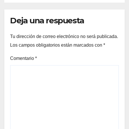
Deja una respuesta
Tu dirección de correo electrónico no será publicada.
Los campos obligatorios están marcados con
*
Comentario
*