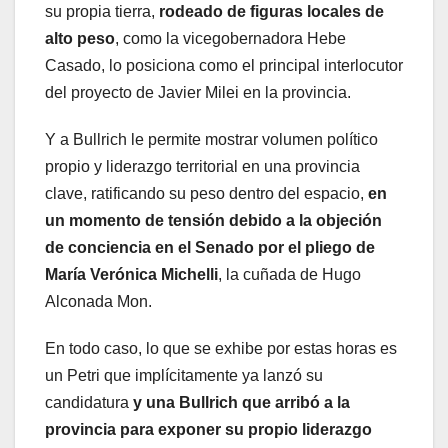
su propia tierra,
rodeado de figuras locales de
alto peso
, como la vicegobernadora Hebe
Casado, lo posiciona como el principal interlocutor
del proyecto de Javier Milei en la provincia.
Y a Bullrich le permite mostrar volumen político
propio y liderazgo territorial en una provincia
clave, ratificando su peso dentro del espacio,
en
un momento de tensión debido a la objeción
de conciencia en el Senado por el pliego de
María Verónica Michelli
, la cuñada de Hugo
Alconada Mon.
En todo caso, lo que se exhibe por estas horas es
un Petri que implícitamente ya lanzó su
candidatura
y una Bullrich que arribó a la
provincia para exponer su propio liderazgo