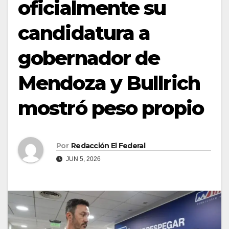
oficialmente su
candidatura a
gobernador de
Mendoza y Bullrich
mostró peso propio
Por
Redacción El Federal
JUN 5, 2026