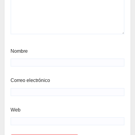
Nombre
Correo electrónico
Web