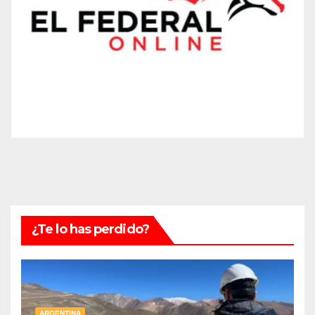
¿Te lo has perdido?
ARGENTINA