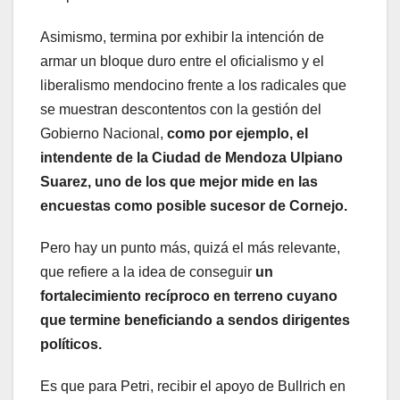
Asimismo, termina por exhibir la intención de
armar un bloque duro entre el oficialismo y el
liberalismo mendocino frente a los radicales que
se muestran descontentos con la gestión del
Gobierno Nacional,
como por ejemplo, el
intendente de la Ciudad de Mendoza Ulpiano
Suarez, uno de los que mejor mide en las
encuestas como posible sucesor de Cornejo.
Pero hay un punto más, quizá el más relevante,
que refiere a la idea de conseguir
un
fortalecimiento recíproco en terreno cuyano
que termine beneficiando a sendos dirigentes
políticos.
Es que para Petri, recibir el apoyo de Bullrich en