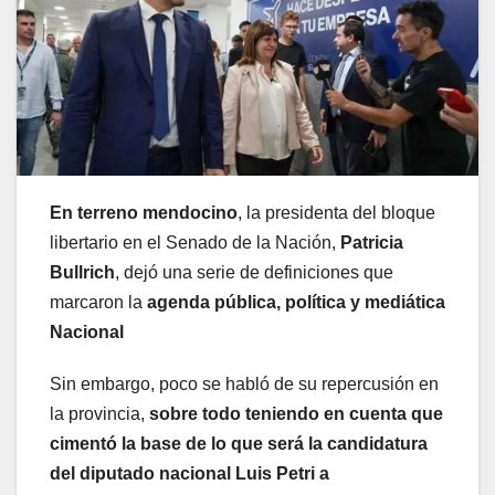
En terreno mendocino
, la presidenta del bloque
libertario en el Senado de la Nación,
Patricia
Bullrich
, dejó una serie de definiciones que
marcaron la
agenda pública, política y mediática
Nacional
Sin embargo, poco se habló de su repercusión en
la provincia,
sobre todo teniendo en cuenta que
cimentó la base de lo que será la candidatura
del diputado nacional Luis Petri a