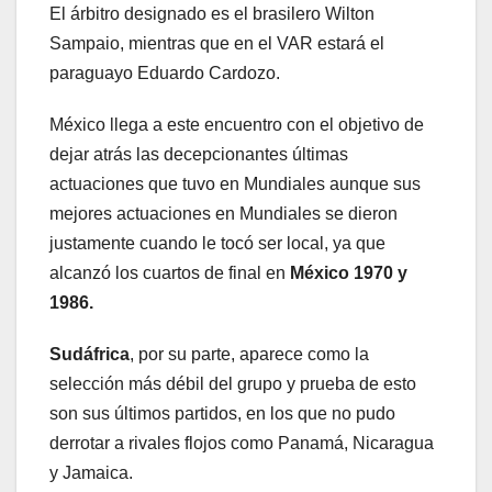
El árbitro designado es el brasilero Wilton
Sampaio, mientras que en el VAR estará el
paraguayo Eduardo Cardozo.
México llega a este encuentro con el objetivo de
dejar atrás las decepcionantes últimas
actuaciones que tuvo en Mundiales aunque sus
mejores actuaciones en Mundiales se dieron
justamente cuando le tocó ser local, ya que
alcanzó los cuartos de final en
México 1970 y
1986.
Sudáfrica
, por su parte, aparece como la
selección más débil del grupo y prueba de esto
son sus últimos partidos, en los que no pudo
derrotar a rivales flojos como Panamá, Nicaragua
y Jamaica.