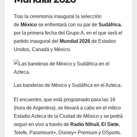
Tras la ceremonia inaugural la selección
de
México
se enfrentará con su par de
Sudáfrica
,
por la primera fecha del Grupo A, en el que será el
partido inaugural del
Mundial 2026
de Estados
Unidos, Canadá y México.
Las banderas de México y Sudáfrica en el Azteca.
El encuentro, que está programado para las 16
(hora de Argentina), se llevará a cabo en el mítico
Estadio Azteca de la Ciudad de México y se podrá
seguir en vivo a través de
Radio Nihuil, El Siete
,
Telefe, Paramount+, Disney+ Premium y DSports.