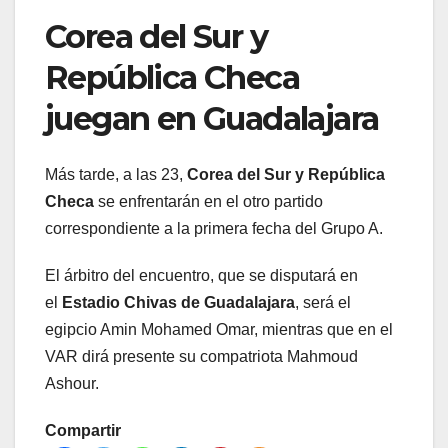
Corea del Sur y
República Checa
juegan en Guadalajara
Más tarde, a las 23,
Corea del Sur y República
Checa
se enfrentarán en el otro partido
correspondiente a la primera fecha del Grupo A.
El árbitro del encuentro, que se disputará en
el
Estadio Chivas de Guadalajara
, será el
egipcio Amin Mohamed Omar, mientras que en el
VAR dirá presente su compatriota Mahmoud
Ashour.
Compartir