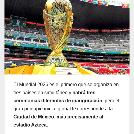
El Mundial 2026 es el primero que se organiza en
tres países en simultáneo y
habrá tres
ceremonias diferentes de inauguración
, pero el
gran puntapié inicial global le corresponde a la
Ciudad de México, más precisamente al
estadio Azteca.