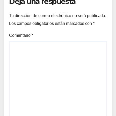
Deja una respuesta
Tu dirección de correo electrónico no será publicada.
Los campos obligatorios están marcados con
*
Comentario
*