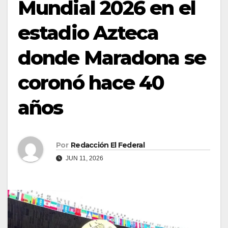
Mundial 2026 en el
estadio Azteca
donde Maradona se
coronó hace 40
años
Por
Redacción El Federal
JUN 11, 2026