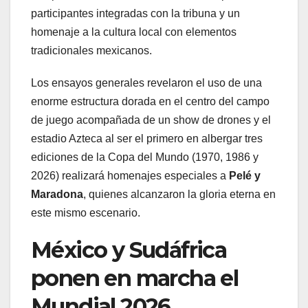
participantes integradas con la tribuna y un
homenaje a la cultura local con elementos
tradicionales mexicanos.
Los ensayos generales revelaron el uso de una
enorme estructura dorada en el centro del campo
de juego acompañada de un show de drones y el
estadio Azteca al ser el primero en albergar tres
ediciones de la Copa del Mundo (1970, 1986 y
2026) realizará homenajes especiales a
Pelé y
Maradona
, quienes alcanzaron la gloria eterna en
este mismo escenario.
México y Sudáfrica
ponen en marcha el
Mundial 2026