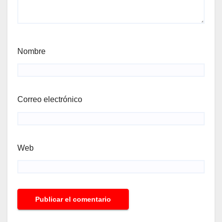
Nombre
Correo electrónico
Web