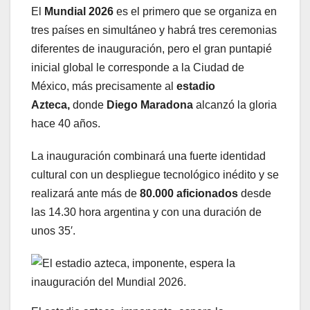
El
Mundial 2026
es el primero que se organiza en
tres países en simultáneo y habrá tres ceremonias
diferentes de inauguración, pero el gran puntapié
inicial global le corresponde a la Ciudad de
México, más precisamente al
estadio
Azteca,
donde
Diego Maradona
alcanzó la gloria
hace 40 años.
La inauguración combinará una fuerte identidad
cultural con un despliegue tecnológico inédito y se
realizará ante más de
80.000 aficionados
desde
las 14.30 hora argentina y con una duración de
unos 35′.