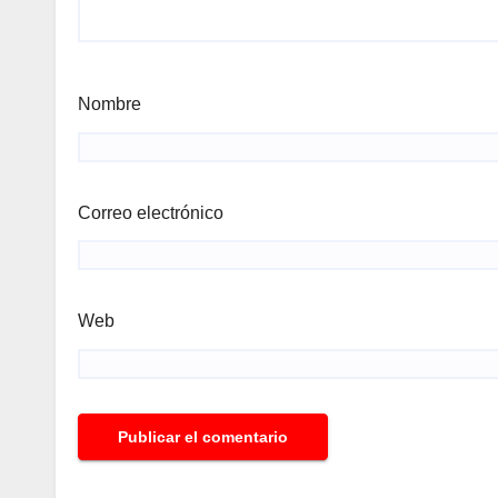
Nombre
Correo electrónico
Web