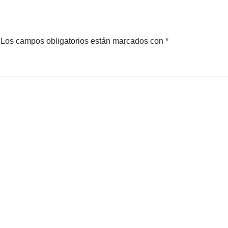
Los campos obligatorios están marcados con
*