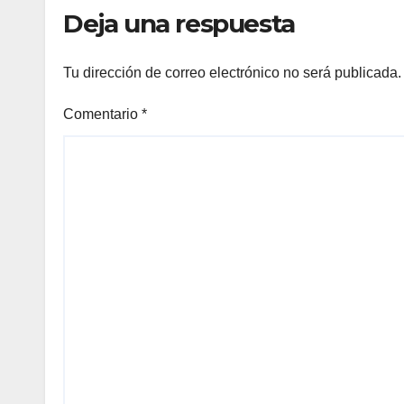
Deja una respuesta
Tu dirección de correo electrónico no será publicada.
Comentario
*