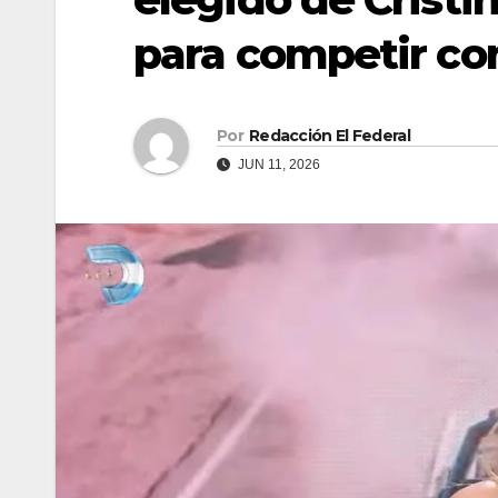
para competir con
Por
Redacción El Federal
JUN 11, 2026