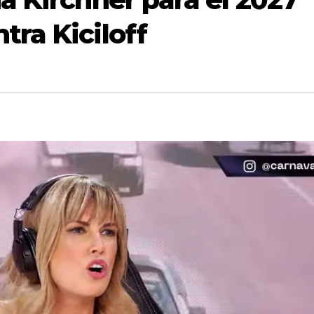
tra Kiciloff