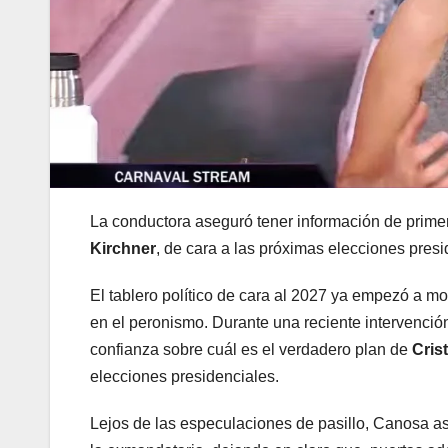
La conductora aseguró tener información de prim
Kirchner
, de cara a las próximas elecciones presi
El tablero político de cara al 2027 ya empezó a m
en el peronismo. Durante una reciente intervenció
confianza sobre cuál es el verdadero plan de
Cris
elecciones presidenciales.
Lejos de las especulaciones de pasillo, Canosa as