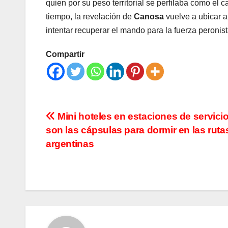
quien por su peso territorial se perfilaba como el c
tiempo, la revelación de
Canosa
vuelve a ubicar 
intentar recuperar el mando para la fuerza peronis
Compartir
Navegación
Mini hoteles en estaciones de servicio
son las cápsulas para dormir en las ruta
de
argentinas
entradas