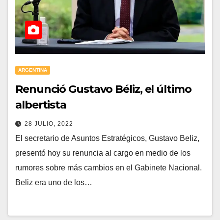
ARGENTINA
Renunció Gustavo Béliz, el último
albertista
28 JULIO, 2022
El secretario de Asuntos Estratégicos, Gustavo Beliz,
presentó hoy su renuncia al cargo en medio de los
rumores sobre más cambios en el Gabinete Nacional.
Beliz era uno de los…