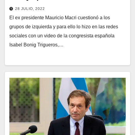
28 JULIO, 2022
El ex presidente Mauricio Macri cuestionó a los
grupos de izquierda y para ello lo hizo en las redes
sociales con un video de la congresista española
Isabel Bonig Trigueros,…