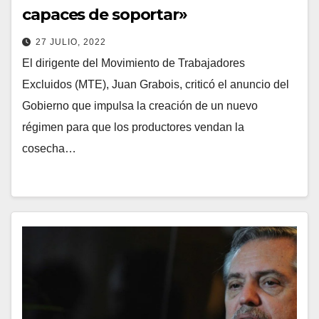
capaces de soportar»
27 JULIO, 2022
El dirigente del Movimiento de Trabajadores
Excluidos (MTE), Juan Grabois, criticó el anuncio del
Gobierno que impulsa la creación de un nuevo
régimen para que los productores vendan la
cosecha…