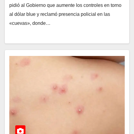
pidió al Gobierno que aumente los controles en torno
al dólar blue y reclamó presencia policial en las
«cuevas», donde…