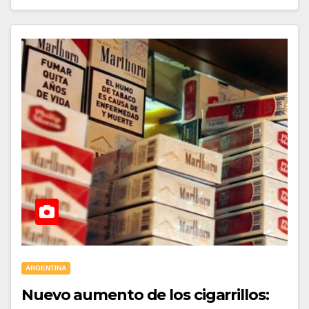
ARGENTINA
Nuevo aumento de los cigarrillos: