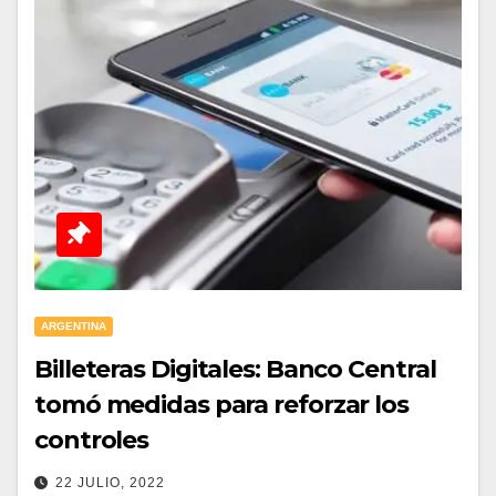
ARGENTINA
Billeteras Digitales: Banco Central
tomó medidas para reforzar los
controles
22 JULIO, 2022