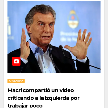
ARGENTINA
Macri compartió un video
criticando a la izquierda por
trabajar poco