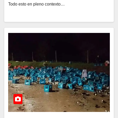
Todo esto en pleno contexto…