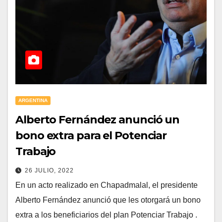
ARGENTINA
Alberto Fernández anunció un
bono extra para el Potenciar
Trabajo
26 JULIO, 2022
En un acto realizado en Chapadmalal, el presidente
Alberto Fernández anunció que les otorgará un bono
extra a los beneficiarios del plan Potenciar Trabajo .