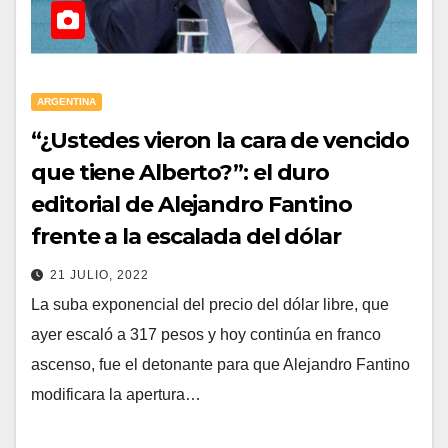
ARGENTINA
“¿Ustedes vieron la cara de vencido
que tiene Alberto?”: el duro
editorial de Alejandro Fantino
frente a la escalada del dólar
21 JULIO, 2022
La suba exponencial del precio del dólar libre, que
ayer escaló a 317 pesos y hoy continúa en franco
ascenso, fue el detonante para que Alejandro Fantino
modificara la apertura…