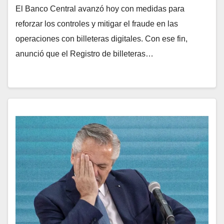
El Banco Central avanzó hoy con medidas para
reforzar los controles y mitigar el fraude en las
operaciones con billeteras digitales. Con ese fin,
anunció que el Registro de billeteras…