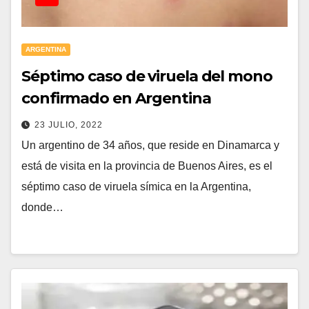
ARGENTINA
Séptimo caso de viruela del mono
confirmado en Argentina
23 JULIO, 2022
Un argentino de 34 años, que reside en Dinamarca y
está de visita en la provincia de Buenos Aires, es el
séptimo caso de viruela símica en la Argentina,
donde…