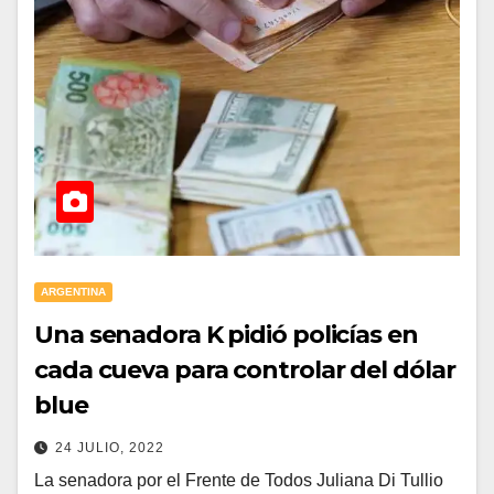
ARGENTINA
Una senadora K pidió policías en
cada cueva para controlar del dólar
blue
24 JULIO, 2022
La senadora por el Frente de Todos Juliana Di Tullio