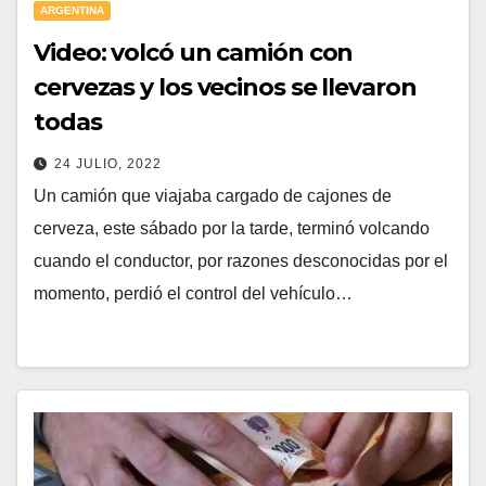
ARGENTINA
Video: volcó un camión con
cervezas y los vecinos se llevaron
todas
24 JULIO, 2022
Un camión que viajaba cargado de cajones de
cerveza, este sábado por la tarde, terminó volcando
cuando el conductor, por razones desconocidas por el
momento, perdió el control del vehículo…