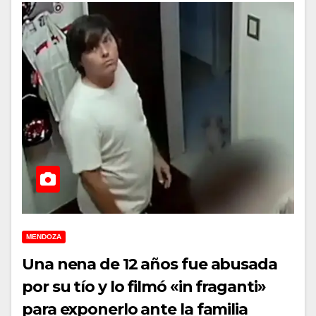
MENDOZA
Una nena de 12 años fue abusada
por su tío y lo filmó «in fraganti»
para exponerlo ante la familia