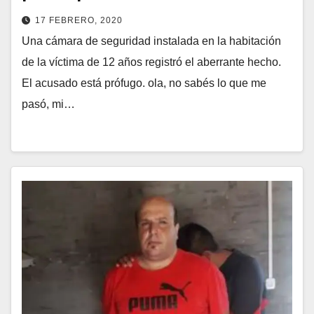
17 FEBRERO, 2020
Una cámara de seguridad instalada en la habitación
de la víctima de 12 años registró el aberrante hecho.
El acusado está prófugo. ola, no sabés lo que me
pasó, mi…