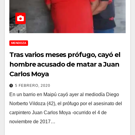
MENDOZA
Tras varios meses prófugo, cayó el
hombre acusado de matar a Juan
Carlos Moya
5 FEBRERO, 2020
En un barrio en Maipú cayó ayer al mediodía Diego
Norberto Vildoza (42), el prófugo por el asesinato del
carpintero Juan Carlos Moya -ocurrido el 4 de
noviembre de 2017…