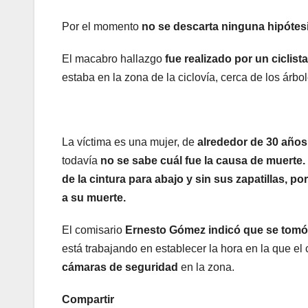
Por el momento
no se descarta ninguna hipótes
El macabro hallazgo
fue realizado por un ciclis
estaba en la zona de la ciclovía, cerca de los árbo
La víctima es una mujer, de
alrededor de 30 años
todavía
no se sabe cuál fue la causa de muerte.
de la cintura para abajo y sin sus zapatillas, 
a su muerte.
El comisario
Ernesto Gómez indicó que se tomó 
está trabajando en establecer la hora en la que el 
cámaras de seguridad
en la zona.
Compartir