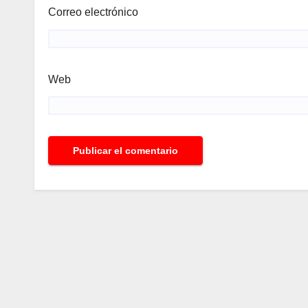
Correo electrónico
Web