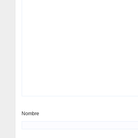
Nombre