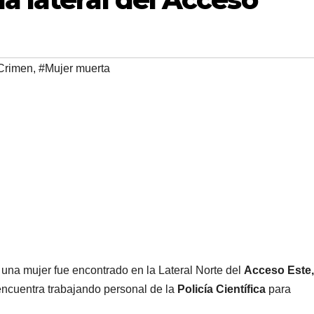
Crimen
,
#Mujer muerta
 una mujer fue encontrado en la Lateral Norte del
Acceso Este,
 encuentra trabajando personal de la
Policía Científica
para