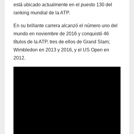
está ubicado actualmente en el puesto 130 del
ranking mundial de la ATP.
En su brillante carrera alcanzó el número uno del
mundo en noviembre de 2016 y conquistó 46
títulos de la ATP, tres de ellos de Grand Slam;
Wimbledon en 2013 y 2016, y el US Open en
2012.