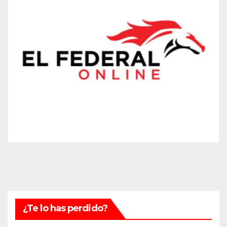
¿Te lo has perdido?