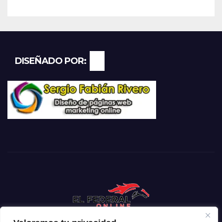
DISEÑADO POR: