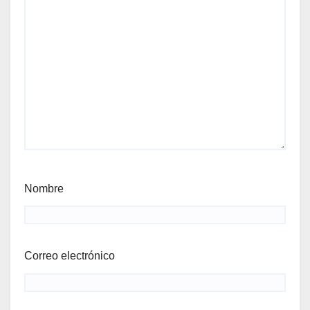
Nombre
Correo electrónico