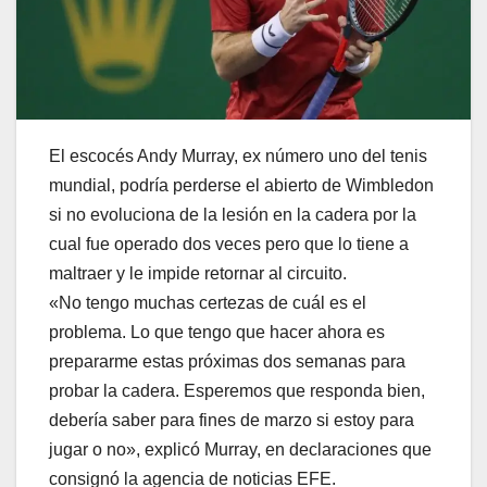
El escocés Andy Murray, ex número uno del tenis
mundial, podría perderse el abierto de Wimbledon
si no evoluciona de la lesión en la cadera por la
cual fue operado dos veces pero que lo tiene a
maltraer y le impide retornar al circuito.
«No tengo muchas certezas de cuál es el
problema. Lo que tengo que hacer ahora es
prepararme estas próximas dos semanas para
probar la cadera. Esperemos que responda bien,
debería saber para fines de marzo si estoy para
jugar o no», explicó Murray, en declaraciones que
consignó la agencia de noticias EFE.