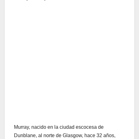
Murray, nacido en la ciudad escocesa de
Dunblane, al norte de Glasgow, hace 32 años,