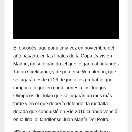
El escocés jugó por última vez en noviembre del
año pasado, en las finales de la Copa Davis en
Madrid, un solo partido, el que le ganó al holandés
Tallon Griekspoor, y de perderse Wimbledon, que
se jugará desde el 29 de junio, es probable que
tampoco llegue en condiciones a los Juegos
Olímpicos de Tokio que se jugarán un mes más
tarde y en el que debería defender la medalla
dorada que conquistó en Río 2016 cuando venció
en la final al tandilense Juan Martín Del Potro.